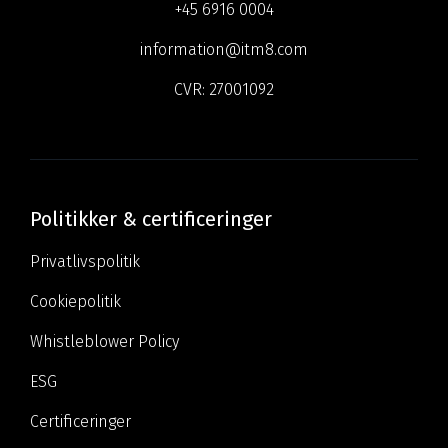
+45 6916 0004
information@itm8.com
CVR:
27001092
Politikker & certificeringer
Privatlivspolitik
Cookiepolitik
Whistleblower Policy
ESG
Certificeringer