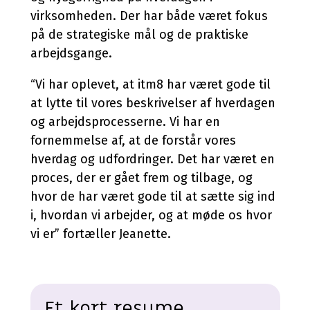
virksomheden. Der har både været fokus
på de strategiske mål og de praktiske
arbejdsgange.
“Vi har oplevet, at itm8 har været gode til
at lytte til vores beskrivelser af hverdagen
og arbejdsprocesserne. Vi har en
fornemmelse af, at de forstår vores
hverdag og udfordringer. Det har været en
proces, der er gået frem og tilbage, og
hvor de har været gode til at sætte sig ind
i, hvordan vi arbejder, og at møde os hvor
vi er” fortæller Jeanette.
Et kort resume