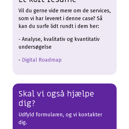
Vil du gerne vide mere om de services,
som vi har leveret i denne case? Så
kan du surfe lidt rundt i dem her:
- Analyse, kvalitativ og kvantitativ
undersøgelse
-
Digital Roadmap
Skal vi også hjælpe
dig?
Udfyld formularen, og vi kontakter
dig.