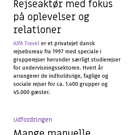
Rejseaktør med fokus
på oplevelser og
relationer
AlfA Travel
er et privatejet dansk
rejsebureau fra 1997 med speciale i
grupperejser herunder særligt studierejser
for undervisningssektoren. Hvert år
arrangerer de indholdsrige, faglige og
sociale rejser for ca. 1.400 grupper og
45.000 gæster.
Udfordringen
Mange manuelle