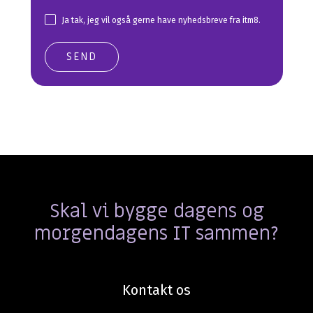
Ja tak, jeg vil også gerne have nyhedsbreve fra itm8.
Skal vi bygge dagens og
morgendagens IT sammen?
Kontakt os