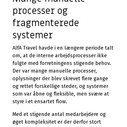
processer og
fragmenterede
systemer
AlfA Travel havde i en længere periode talt
om, at de interne arbejdsprocesser ikke
fulgte med forretningens stigende behov.
Der var mange manuelle processer,
oplysninger der blev skrevet flere gange
og rettet forskellige steder, og systemer
som var åbne og fleksible, men svære at
styre i et ensartet flow.
Med et stigende antal medarbejdere og
øget kompleksitet er der derfor stort