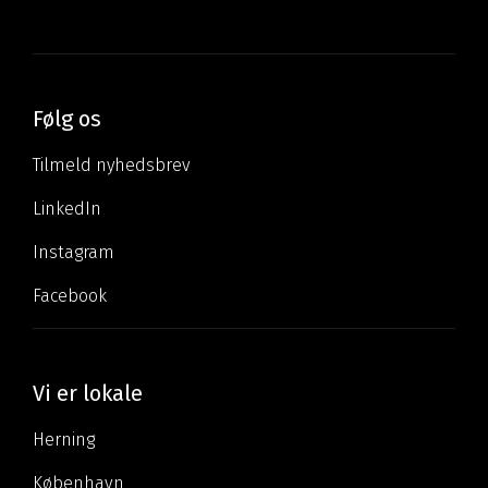
Følg os
Tilmeld nyhedsbrev
LinkedIn
Instagram
Facebook
Vi er lokale
Herning
København