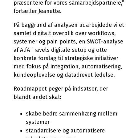
præsentere for vores samarbejdspartnere,”
fortæller Jeanette.
På baggrund af analysen udarbejdede vi et
samlet digitalt overblik over workflows,
systemer og pain points, en SWOT-analyse
af AlfA Travels digitale setup og otte
konkrete forslag til strategiske initiativer
med fokus på integration, automatisering,
kundeoplevelse og datadrevet ledelse.
Roadmappet peger på indsatser, der
blandt andet skal:
skabe bedre sammenhæng mellem
systemer
standardisere og automatisere