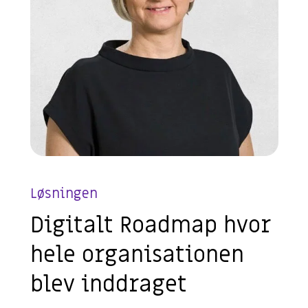
Løsningen
Digitalt Roadmap hvor
hele organisationen
blev inddraget