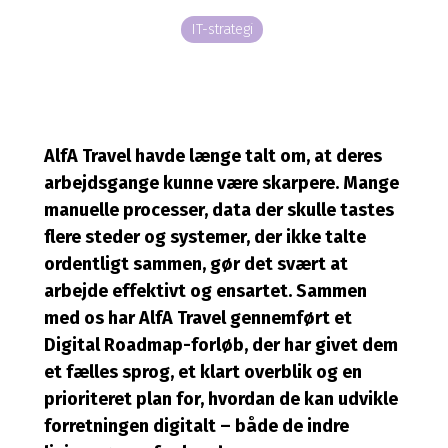
IT-strategi
AlfA Travel havde længe talt om, at deres
arbejdsgange kunne være skarpere. Mange
manuelle processer, data der skulle tastes
flere steder og systemer, der ikke talte
ordentligt sammen, gør det svært at
arbejde effektivt og ensartet. Sammen
med os har AlfA Travel gennemført et
Digital Roadmap-forløb, der har givet dem
et fælles sprog, et klart overblik og en
prioriteret plan for, hvordan de kan udvikle
forretningen digitalt – både de indre