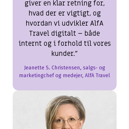
giver en klar retning for,
hvad der er vigtigt, og
hvordan vi udvikler AlfA
Travel digitalt – både
internt og i forhold til vores
kunder."
Jeanette S. Christensen, salgs- og
marketingchef og medejer, AlfA Travel