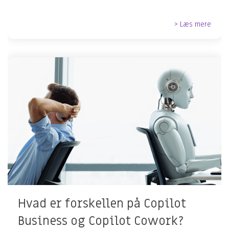
> Læs mere
Hvad er forskellen på Copilot
Business og Copilot Cowork?