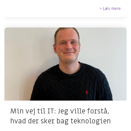
> Læs mere
Min vej til IT: Jeg ville forstå,
hvad der sker bag teknologien