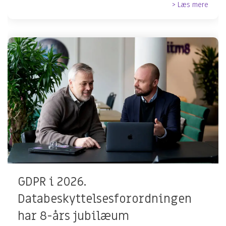
> Læs mere
GDPR i 2026.
Databeskyttelsesforordningen
har 8-års jubilæum