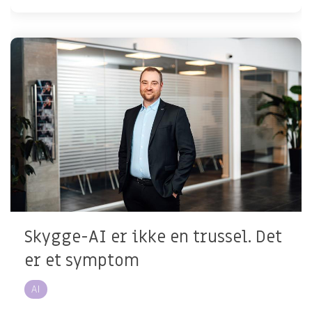
Skygge-AI er ikke en trussel. Det
er et symptom
AI