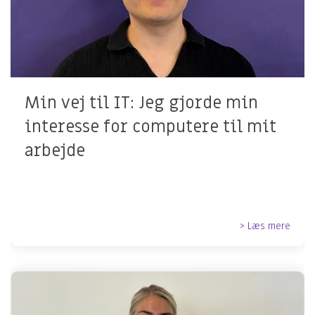
Min vej til IT: Jeg gjorde min
interesse for computere til mit
arbejde
> Læs mere