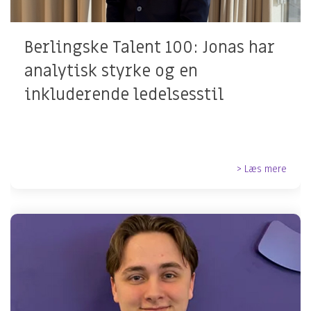
Berlingske Talent 100: Jonas har
analytisk styrke og en
inkluderende ledelsesstil
> Læs mere