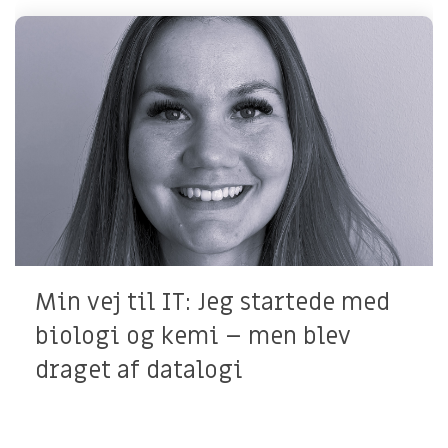
Min vej til IT: Jeg startede med
biologi og kemi – men blev
draget af datalogi