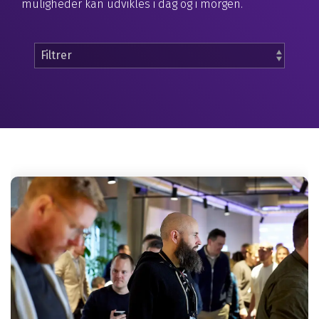
muligheder kan udvikles i dag og i morgen.