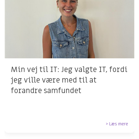
Min vej til IT: Jeg valgte IT, fordi
jeg ville være med til at
forandre samfundet
> Læs mere