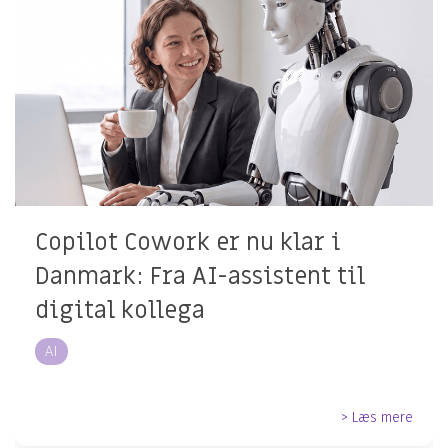
Copilot Cowork er nu klar i
Danmark: Fra AI-assistent til
digital kollega
AI
> Læs mere