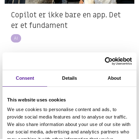
Copilot er ikke bare en app. Det
er et fundament
AI
> Læs mere
Consent
Details
About
This website uses cookies
We use cookies to personalise content and ads, to
provide social media features and to analyse our traffic.
We also share information about your use of our site with
our social media, advertising and analytics partners who