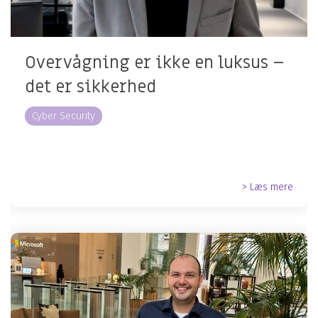
Overvågning er ikke en luksus –
det er sikkerhed
Cyber Security
> Læs mere