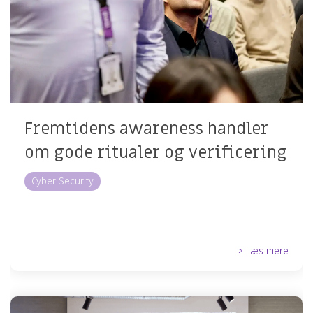
Fremtidens awareness handler
om gode ritualer og verificering
Cyber Security
> Læs mere