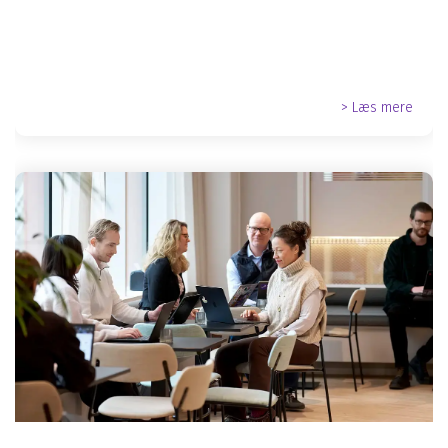
> Læs mere