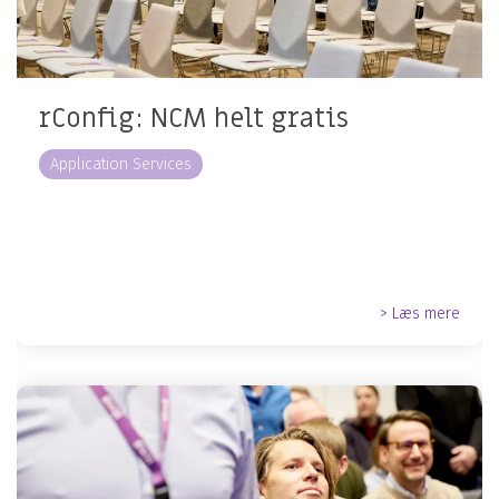
rConfig: NCM helt gratis
Application Services
> Læs mere