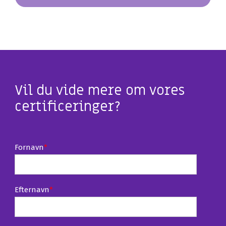
Vil du vide mere om vores
certificeringer?
Fornavn
*
Efternavn
*