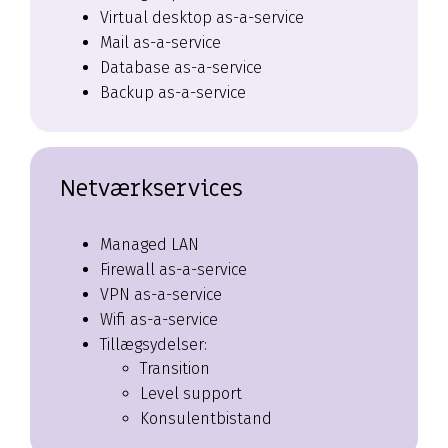
Virtual desktop as-a-service
Mail as-a-service
Database as-a-service
Backup as-a-service
Netværkservices
Managed LAN
Firewall as-a-service
VPN as-a-service
Wifi as-a-service
Tillægsydelser:
Transition
Level support
Konsulentbistand