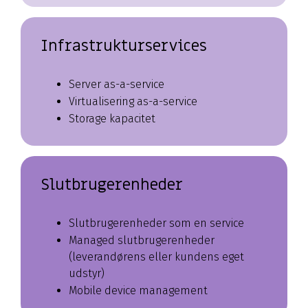
Infrastrukturservices
Server as-a-service
Virtualisering as-a-service
Storage kapacitet
Slutbrugerenheder
Slutbrugerenheder som en service
Managed slutbrugerenheder
(leverandørens eller kundens eget
udstyr)
Mobile device management