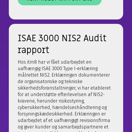
ISAE 3000 NIS2 Audit
rapport
Hos itm8 har vi fået udarbejdet en
uafhængig ISAE 3000 Type I-erklæring
målrettet NIS2. Erklæringen dokumenterer
de organisatoriske og tekniske
sikkerhedsforanstaltninger, vi har etableret
for at understøtte efterlevelsen af NIS2-
kravene, herunder risikostyring,
cybersikkerhed, hændelseshåndtering og
forsyningskædesikkerhed. Erklæringen er
udarbejdet af et uafhængigt revisionsfirma
og giver kunder og samarbejdspartnere et