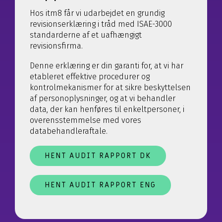
Hos itm8 får vi udarbejdet en grundig
revisionserklæring i tråd med ISAE-3000
standarderne af et uafhængigt
revisionsfirma.
Denne erklæring er din garanti for, at vi har
etableret effektive procedurer og
kontrolmekanismer for at sikre beskyttelsen
af personoplysninger, og at vi behandler
data, der kan henføres til enkeltpersoner, i
overensstemmelse med vores
databehandleraftale.
HENT AUDIT RAPPORT DK
HENT AUDIT RAPPORT ENG