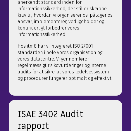
anerkendt standard inden for
informationssikkerhed, der stiller skrappe
krav til, hvordan vi organiserer os, påtager os
ansvar, implementerer, vedligeholder og
kontinuerligt forbedrer vores
informationssikkerhed.
Hos itm8 har vi integreret ISO 27001
standarden i hele vores organisation og i
vores datacentre. Vi gennemfører
regelmæssigt risikovurderinger og interne
audits for at sikre, at vores ledelsessystem
og procedurer fungerer optimalt og effektivt.
ISAE 3402 Audit
rapport