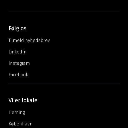
Følg os
Tilmeld nyhedsbrev
LinkedIn
Instagram
Facebook
Vi er lokale
Herning
København