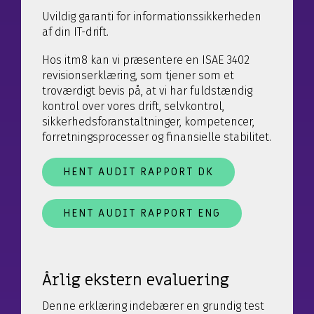
Uvildig garanti for informationssikkerheden
af din IT-drift.
Hos itm8 kan vi præsentere en ISAE 3402
revisionserklæring, som tjener som et
troværdigt bevis på, at vi har fuldstændig
kontrol over vores drift, selvkontrol,
sikkerhedsforanstaltninger, kompetencer,
forretningsprocesser og finansielle stabilitet.
HENT AUDIT RAPPORT DK
HENT AUDIT RAPPORT ENG
Årlig ekstern evaluering
Denne erklæring indebærer en grundig test