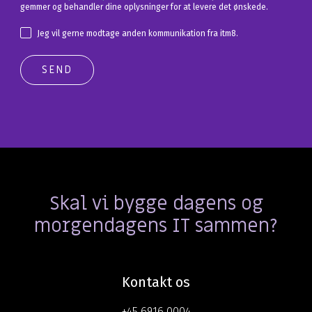
gemmer og behandler dine oplysninger for at levere det ønskede.
Jeg vil gerne modtage anden kommunikation fra itm8.
Skal vi bygge dagens og
morgendagens IT sammen?
Kontakt os
+45 6916 0004