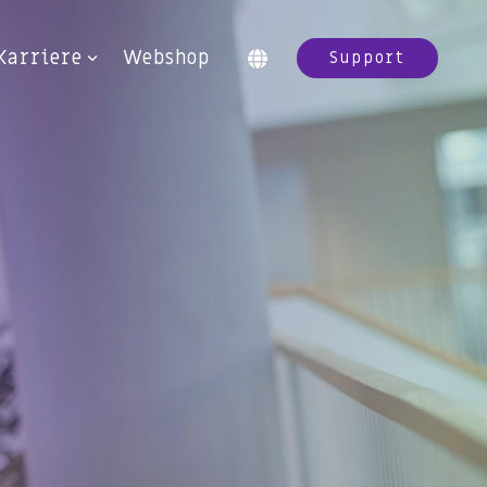
Karriere
Webshop
Support