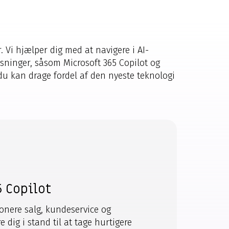
 Vi hjælper dig med at navigere i AI-
sninger, såsom Microsoft 365 Copilot og
 du kan drage fordel af den nyeste teknologi
 Copilot
ionere salg, kundeservice og
 dig i stand til at tage hurtigere