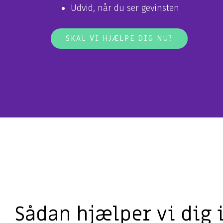
Udvid, når du ser gevinsten
SKAL VI HJÆLPE DIG NU?
Sådan hjælper vi dig 