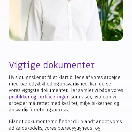
Vigtige dokumenter
Hvis du ønsker at få et klart billede af vores arbejde
med bæredygtighed og ansvarlighed, kan du se
vores vigtigste dokumenter. Her samler vi både vores
politikker og certificeringer,
som viser, hvordan vi
arbejder målrettet med kvalitet, miljø, sikkerhed og
ansvarlig forretningspraksis.
Blandt dokumenterne finder du blandt andet vores
adfærdskodeks, vores bæredygtigheds- og