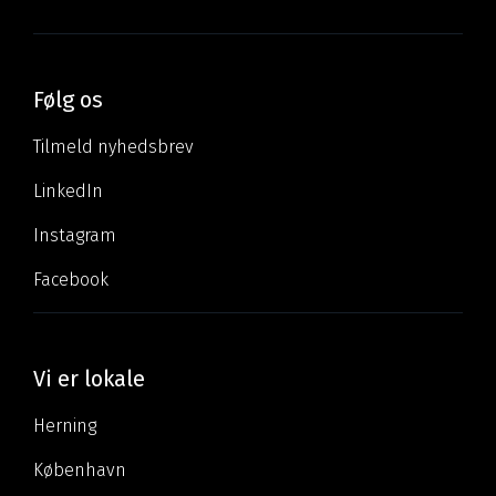
Følg os
Tilmeld nyhedsbrev
LinkedIn
Instagram
Facebook
Vi er lokale
Herning
København