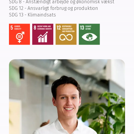
SDG 8 - Anstændigt arbejde og økonomisk vækst
SDG 12 - Ansvarligt forbrug og produktion
SDG 13 - Klimaindsats