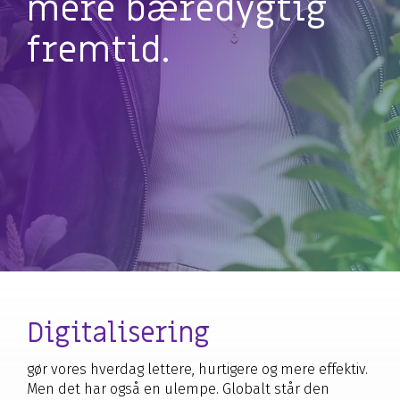
mere bæredygtig
fremtid.
Digitalisering
gør vores hverdag lettere, hurtigere og mere effektiv.
Men det har også en ulempe. Globalt står den