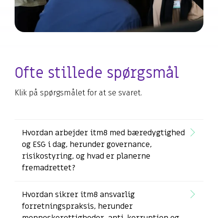
Ofte stillede
spørgsmål
Klik på spørgsmålet for at se svaret.
Hvordan arbejder itm8 med bæredygtighed
og ESG i dag, herunder governance,
risikostyring, og hvad er planerne
fremadrettet?
Hvordan sikrer itm8 ansvarlig
forretningspraksis, herunder