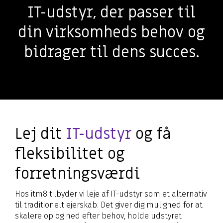
IT-udstyr, der passer til
din virksomheds behov og
bidrager til dens succes.
Lej dit
IT-udstyr
og få
fleksibilitet og
forretningsværdi
Hos itm8 tilbyder vi leje af IT-udstyr som et alternativ
til traditionelt ejerskab. Det giver dig mulighed for at
skalere op og ned efter behov, holde udstyret