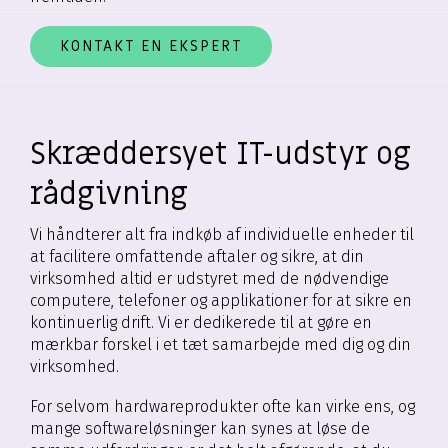
KONTAKT EN EKSPERT
Skræddersyet IT-udstyr og
rådgivning
Vi håndterer alt fra indkøb af individuelle enheder til
at facilitere omfattende aftaler og sikre, at din
virksomhed altid er udstyret med de nødvendige
computere, telefoner og applikationer for at sikre en
kontinuerlig drift. Vi er dedikerede til at gøre en
mærkbar forskel i et tæt samarbejde med dig og din
virksomhed.
For selvom hardwareprodukter ofte kan virke ens, og
mange softwareløsninger kan synes at løse de