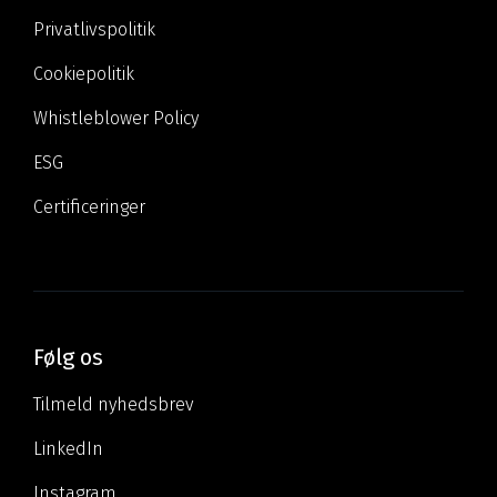
Privatlivspolitik
Cookiepolitik
Whistleblower Policy
ESG
Certificeringer
Følg os
Tilmeld nyhedsbrev
LinkedIn
Instagram