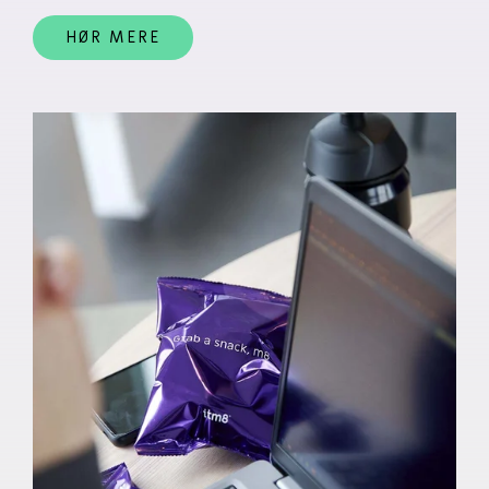
HØR MERE