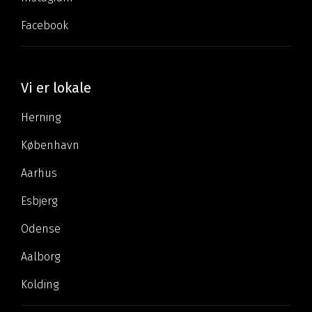
Facebook
Vi er lokale
Herning
København
Aarhus
Esbjerg
Odense
Aalborg
Kolding