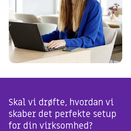
Skal vi drøfte, hvordan vi
skaber det perfekte setup
for din virksomhed?