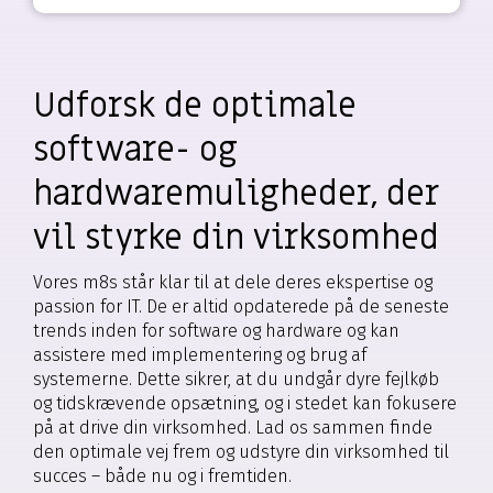
Udforsk de optimale
software- og
hardwaremuligheder, der
vil styrke din virksomhed
Vores m8s står klar til at dele deres ekspertise og
passion for IT. De er altid opdaterede på de seneste
trends inden for software og hardware og kan
assistere med implementering og brug af
systemerne. Dette sikrer, at du undgår dyre fejlkøb
og tidskrævende opsætning, og i stedet kan fokusere
på at drive din virksomhed. Lad os sammen finde
den optimale vej frem og udstyre din virksomhed til
succes – både nu og i fremtiden.