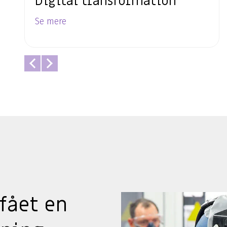
Digital transformation
Se mere
fået en