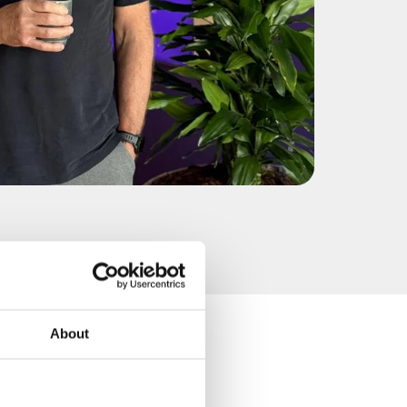
About