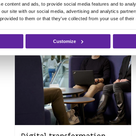
e content and ads, to provide social media features and to analy
 our site with our social media, advertising and analytics partn
 provided to them or that they’ve collected from your use of their
Customize