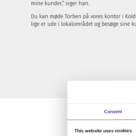
mine kunder,” siger han.
Du kan møde Torben på vores kontor i Koldi
lige er ude i lokalområdet og besøge sine k
Consent
This website uses cookies