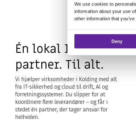
We use cookies to personalis
information about your use of
other information that you’ve
Deny
Én lokal IT-
partner. Til alt.
Vi hjælper virksomheder i Kolding med alt
fra IT-sikkerhed og cloud til drift, AI og
forretningssystemer. Du slipper for at
koordinere flere leverandører – og får i
stedet én partner, der tager ansvar for
helheden.