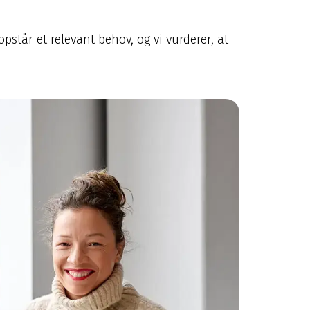
pstår et relevant behov, og vi vurderer, at