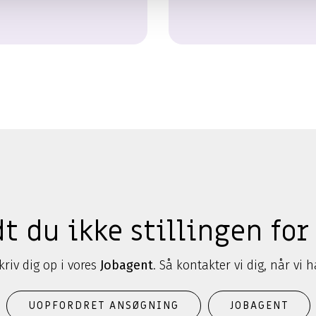
t du ikke stillingen for
kriv dig op i vores
Jobagent
. Så kontakter vi dig, når vi 
UOPFORDRET ANSØGNING
JOBAGENT