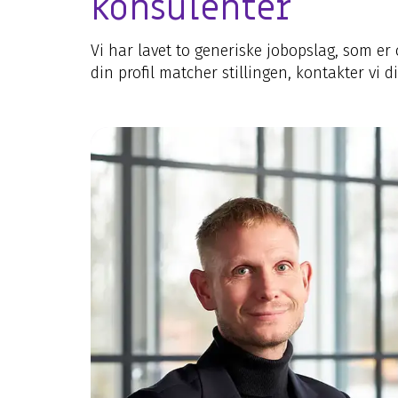
konsulenter
Vi har lavet to generiske jobopslag, som er 
din profil matcher stillingen, kontakter vi d