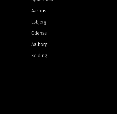
Aarhus
Esbjerg
Odense
Aalborg
Kolding