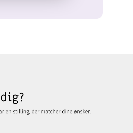
 dig?
har en stilling, der matcher dine ønsker.