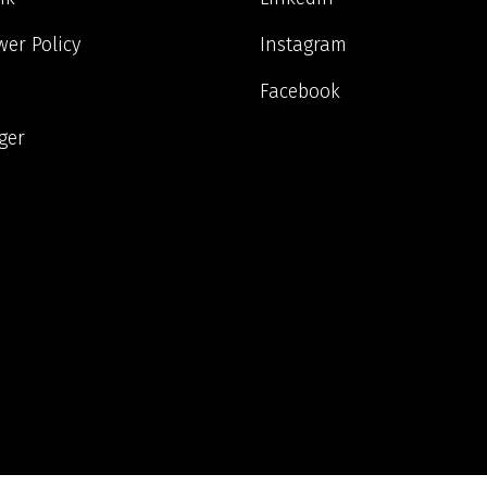
wer Policy
Instagram
Facebook
nger