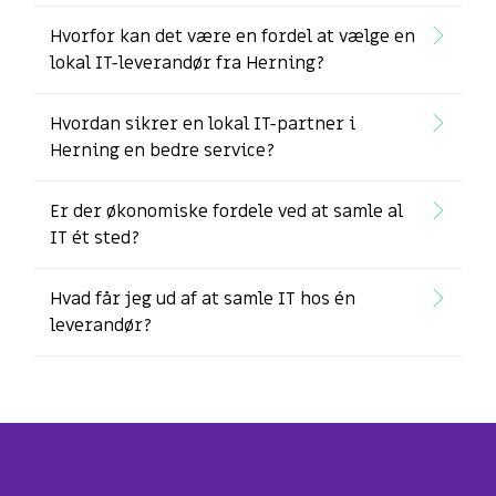
Hvorfor kan det være en fordel at vælge en
lokal IT-leverandør fra Herning?
Hvordan sikrer en lokal IT-partner i
Herning en bedre service?
Er der økonomiske fordele ved at samle al
IT ét sted?
Hvad får jeg ud af at samle IT hos én
leverandør?