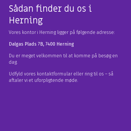
Sådan finder du os i
Herning
Vores kontor i Herning ligger på følgende adresse:
Dalgas Plads 7B, 7400 Herning
Du er meget velkommen til at komme på besøg en
dag.
Udfyld vores kontaktformular eller ring til os – så
aftaler vi et uforpligtende møde.