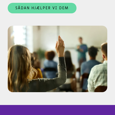
SÅDAN HJÆLPER VI DEM