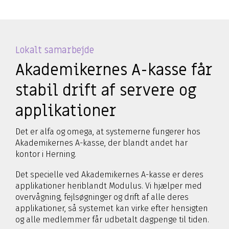
Lokalt samarbejde
Akademikernes A-kasse får
stabil drift af servere og
applikationer
Det er alfa og omega, at systemerne fungerer hos
Akademikernes A-kasse, der blandt andet har
kontor i Herning.
Det specielle ved Akademikernes A-kasse er deres
applikationer heriblandt Modulus. Vi hjælper med
overvågning, fejlsøgninger og drift af alle deres
applikationer, så systemet kan virke efter hensigten
og alle medlemmer får udbetalt dagpenge til tiden.