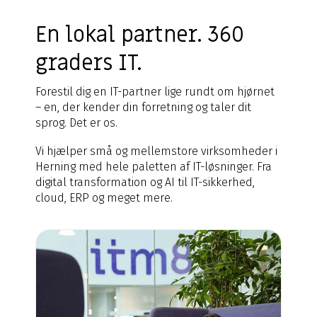
En lokal partner. 360
graders IT.
Forestil dig en IT-partner lige rundt om hjørnet
– en, der kender din forretning og taler dit
sprog. Det er os.
Vi hjælper små og mellemstore virksomheder i
Herning med hele paletten af IT-løsninger. Fra
digital transformation og AI til IT-sikkerhed,
cloud, ERP og meget mere.