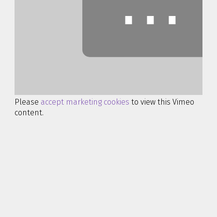
⋯
Please
accept marketing cookies
to view this Vimeo
content.