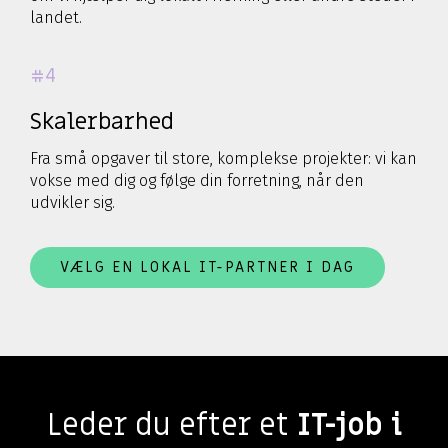
landet.
#4
Skalerbarhed
Fra små opgaver til store, komplekse projekter: vi kan
vokse med dig og følge din forretning, når den
udvikler sig.
VÆLG EN LOKAL IT-PARTNER I DAG
Leder du efter et
IT-job i