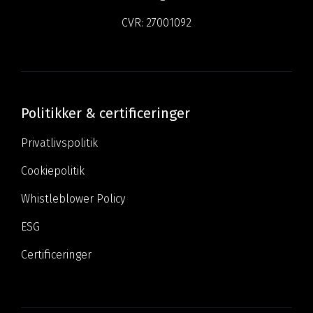
CVR:
27001092
Politikker & certificeringer
Privatlivspolitik
Cookiepolitik
Whistleblower Policy
ESG
Certificeringer