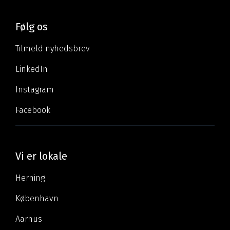
Følg os
Tilmeld nyhedsbrev
LinkedIn
Instagram
Facebook
Vi er lokale
Herning
København
Aarhus