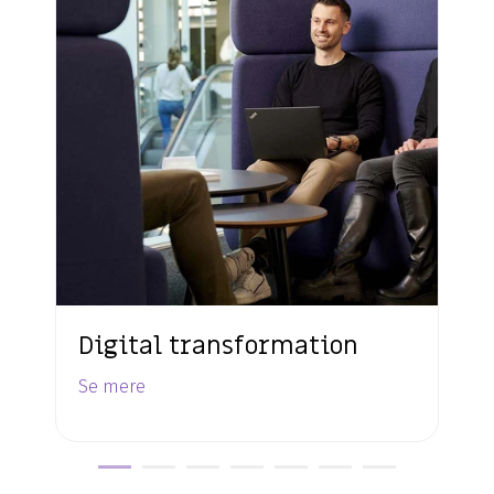
Digital transformation
Se mere