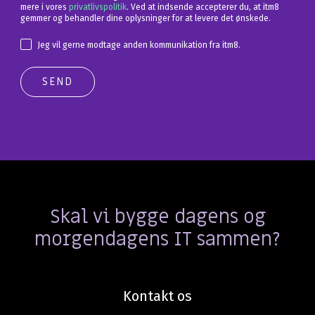
mere i vores
privatlivspolitik
. Ved at indsende accepterer du, at itm8
gemmer og behandler dine oplysninger for at levere det ønskede.
Jeg vil gerne modtage anden kommunikation fra itm8.
Skal vi bygge dagens og
morgendagens IT sammen?
Kontakt os