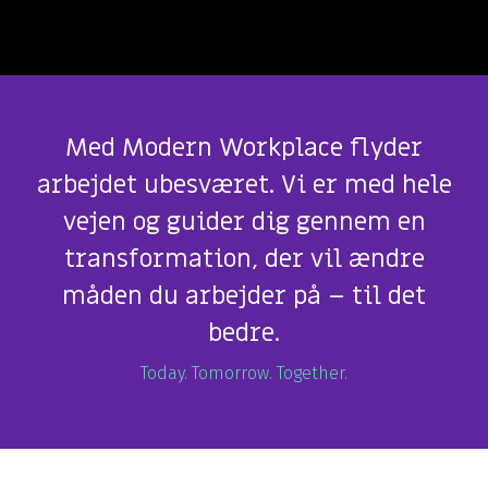
Med Modern Workplace flyder
arbejdet ubesværet. Vi er med hele
vejen og guider dig gennem en
transformation, der vil ændre
måden du arbejder på – til det
bedre.
Today. Tomorrow. Together.