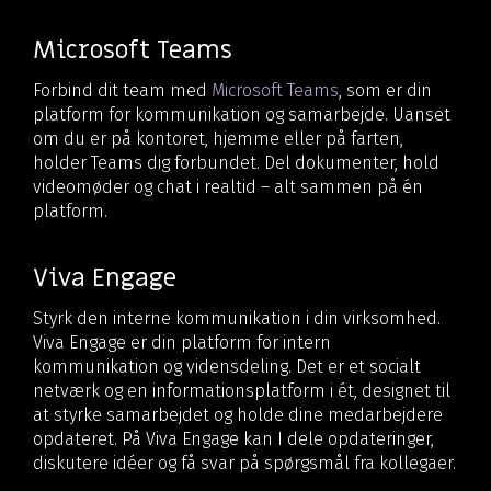
Microsoft Teams
Forbind dit team med
Microsoft Teams
, som er din
platform for kommunikation og samarbejde. Uanset
om du er på kontoret, hjemme eller på farten,
holder Teams dig forbundet. Del dokumenter, hold
videomøder og chat i realtid – alt sammen på én
platform.
Viva Engage
Styrk den interne kommunikation i din virksomhed.
Viva Engage er din platform for intern
kommunikation og vidensdeling. Det er et socialt
netværk og en informationsplatform i ét, designet til
at styrke samarbejdet og holde dine medarbejdere
opdateret. På Viva Engage kan I dele opdateringer,
diskutere idéer og få svar på spørgsmål fra kollegaer.