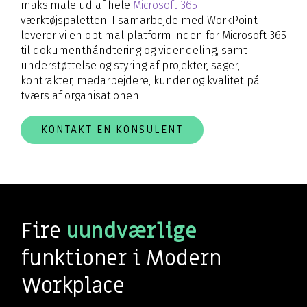
maksimale ud af hele
Microsoft 365
værktøjspaletten. I samarbejde med WorkPoint
leverer vi en optimal platform inden for Microsoft 365
til dokumenthåndtering og videndeling, samt
understøttelse og styring af projekter, sager,
kontrakter, medarbejdere, kunder og kvalitet på
tværs af organisationen.
KONTAKT EN KONSULENT
Fire
uundværlige
funktioner i Modern
Workplace