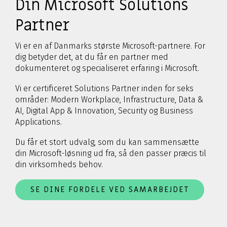
Din Microsoft Solutions
Partner
Vi er en af Danmarks største Microsoft-partnere. For
dig betyder det, at du får en partner med
dokumenteret og specialiseret erfaring i Microsoft.
Vi er certificeret Solutions Partner inden for seks
områder: Modern Workplace, Infrastructure, Data &
AI, Digital App & Innovation, Security og Business
Applications.
Du får et stort udvalg, som du kan sammensætte
din Microsoft-løsning ud fra, så den passer præcis til
din virksomheds behov.
SE DINE FORDELE VED SAMARBEJDET