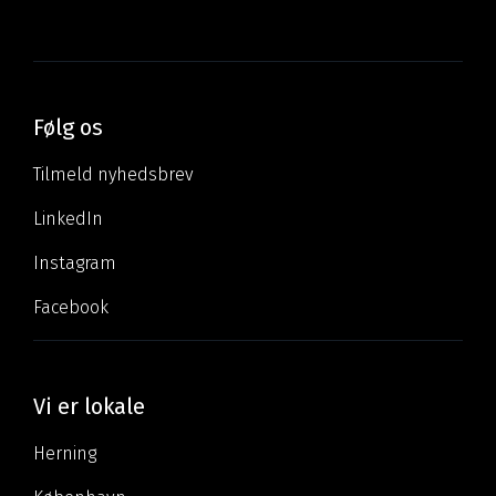
Følg os
Tilmeld nyhedsbrev
LinkedIn
Instagram
Facebook
Vi er lokale
Herning