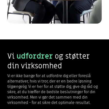
Vi
udfordrer
og støtter
din virksomhed
Vi er ikke bange for at udfordre dig eller foreslå
alternativer, hvis vi tror, der er en bedre løsning
tilgængelig. Vi er her for at støtte dig, give dig råd og
sikre, at du træffer de bedste beslutninger for din
virksomhed. Men vi gør det sammen med din
virksomhed - for at sikre det optimale resultat.