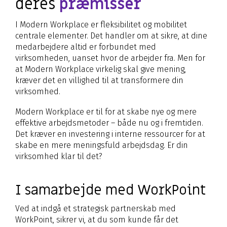
deres
præmisser
I Modern Workplace er fleksibilitet og mobilitet
centrale elementer. Det handler om at sikre, at dine
medarbejdere altid er forbundet med
virksomheden, uanset hvor de arbejder fra. Men for
at Modern Workplace virkelig skal give mening,
kræver det en villighed til at transformere din
virksomhed.
Modern Workplace er til for at skabe nye og mere
effektive arbejdsmetoder – både nu og i fremtiden.
Det kræver en investering i interne ressourcer for at
skabe en mere meningsfuld arbejdsdag. Er din
virksomhed klar til det?
I samarbejde med WorkPoint
Ved at indgå et strategisk partnerskab med
WorkPoint, sikrer vi, at du som kunde får det