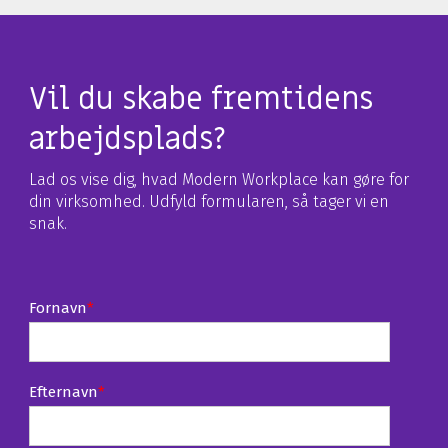
Vil du skabe fremtidens
arbejdsplads?
Lad os vise dig, hvad Modern Workplace kan gøre for
din virksomhed. Udfyld formularen, så tager vi en
snak.
Fornavn
*
Efternavn
*