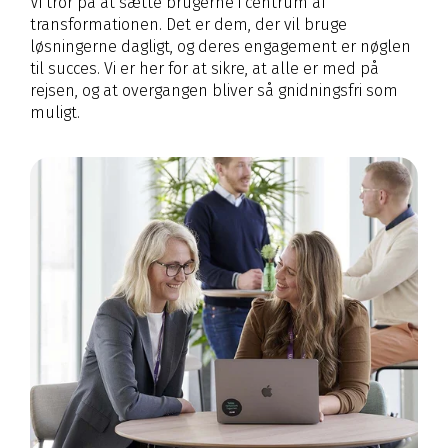
Vi tror på at sætte brugerne i centrum af
transformationen. Det er dem, der vil bruge
løsningerne dagligt, og deres engagement er nøglen
til succes. Vi er her for at sikre, at alle er med på
rejsen, og at overgangen bliver så gnidningsfri som
muligt.