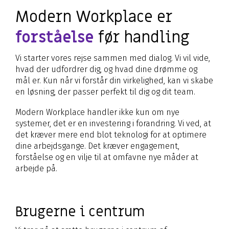
Modern Workplace er
forståelse
før handling
Vi starter vores rejse sammen med dialog. Vi vil vide,
hvad der udfordrer dig, og hvad dine drømme og
mål er. Kun når vi forstår din virkelighed, kan vi skabe
en løsning, der passer perfekt til dig og dit team.
Modern Workplace handler ikke kun om nye
systemer, det er en investering i forandring. Vi ved, at
det kræver mere end blot teknologi for at optimere
dine arbejdsgange. Det kræver engagement,
forståelse og en vilje til at omfavne nye måder at
arbejde på.
Brugerne i centrum