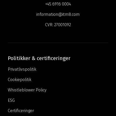
+45 6916 0004
information@itm8.com
CVR:
27001092
Politikker & certificeringer
Privatlivspolitik
Cookiepolitik
Whistleblower Policy
ESG
Certificeringer