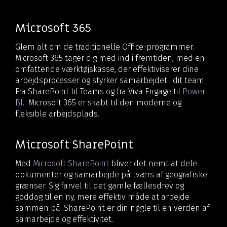
Microsoft 365
Glem alt om de traditionelle Office-programmer.
Microsoft 365 tager dig med ind i fremtiden, med en
omfattende værktøjskasse, der effektiviserer dine
arbejdsprocesser og styrker samarbejdet i dit team.
Fra SharePoint til Teams og fra Viva Engage til
Power
BI
. Microsoft 365 er skabt til den moderne og
fleksible arbejdsplads.
Microsoft SharePoint
Med
Microsoft SharePoint
bliver det nemt at dele
dokumenter og samarbejde på tværs af geografiske
grænser. Sig farvel til det gamle fællesdrev og
goddag til en ny, mere effektiv måde at arbejde
sammen på. SharePoint er din nøgle til en verden af
samarbejde og effektivitet.