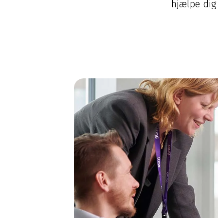
hjælpe dig