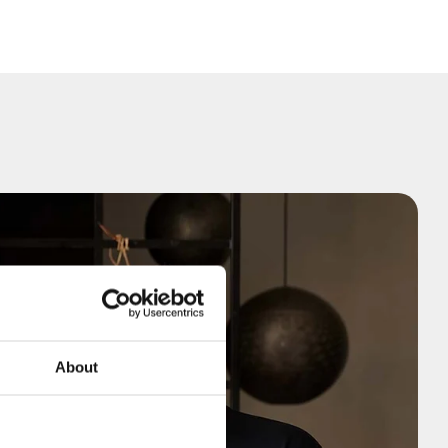
About