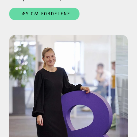
LÆS OM FORDELENE