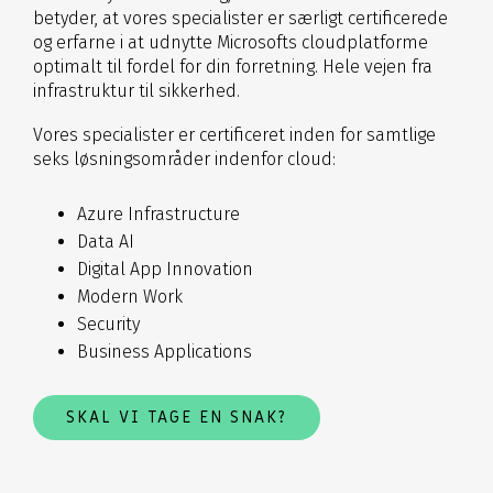
betyder, at vores specialister er særligt certificerede
og erfarne i at udnytte Microsofts cloudplatforme
optimalt til fordel for din forretning. Hele vejen fra
infrastruktur til sikkerhed.
Vores specialister er certificeret inden for samtlige
seks løsningsområder indenfor cloud:
Azure Infrastructure
Data AI
Digital App Innovation
Modern Work
Security
Business Applications
SKAL VI TAGE EN SNAK?