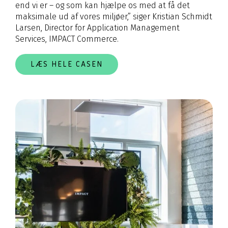
end vi er – og som kan hjælpe os med at få det
maksimale ud af vores miljøer,” siger Kristian Schmidt
Larsen, Director for Application Management
Services, IMPACT Commerce.
LÆS HELE CASEN