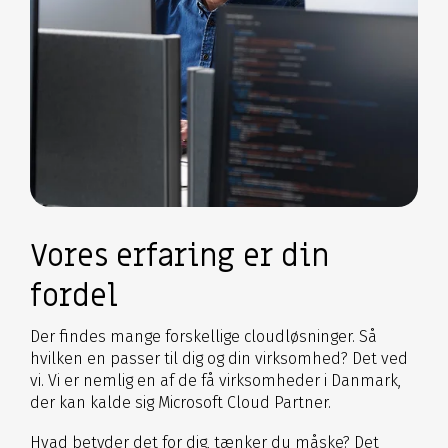
Vores erfaring er din
fordel
Der findes mange forskellige cloudløsninger. Så
hvilken en passer til dig og din virksomhed? Det ved
vi. Vi er nemlig en af de få virksomheder i Danmark,
der kan kalde sig Microsoft Cloud Partner.
Hvad betyder det for dig, tænker du måske? Det