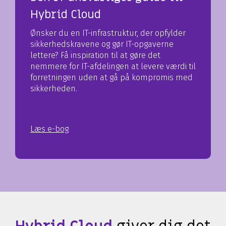
Hybrid Cloud
Ønsker du en IT-infrastruktur, der opfylder
sikkerhedskravene og gør IT-opgaverne
lettere? Få inspiration til at gøre det
nemmere for IT-afdelingen at levere værdi til
forretningen uden at gå på kompromis med
sikkerheden.
Læs e-bog