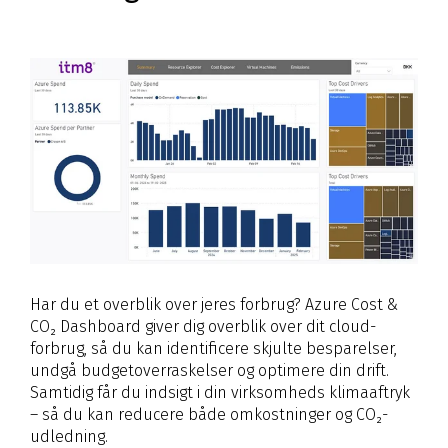
Har du et overblik over jeres forbrug? Azure Cost &
CO₂ Dashboard giver dig overblik over dit cloud-
forbrug, så du kan identificere skjulte besparelser,
undgå budgetoverraskelser og optimere din drift.
Samtidig får du indsigt i din virksomheds klimaaftryk
– så du kan reducere både omkostninger og CO₂-
udledning.