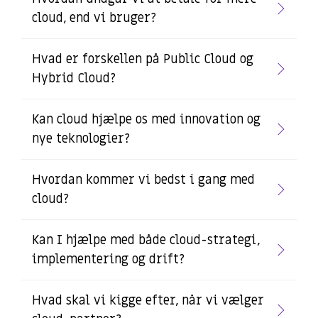
cloud, end vi bruger?
Hvad er forskellen på Public Cloud og
Hybrid Cloud?
Kan cloud hjælpe os med innovation og
nye teknologier?
Hvordan kommer vi bedst i gang med
cloud?
Kan I hjælpe med både cloud-strategi,
implementering og drift?
Hvad skal vi kigge efter, når vi vælger