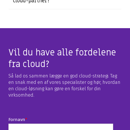
cloud-partner?
Vil du have alle fordelene
fra cloud?
Så lad os sammen lægge en god cloud-strategi. Tag
en snak med en af vores specialister og hør, hvordan
en cloud-løsning kan gøre en forskel for din
virksomhed.
Fornavn
*