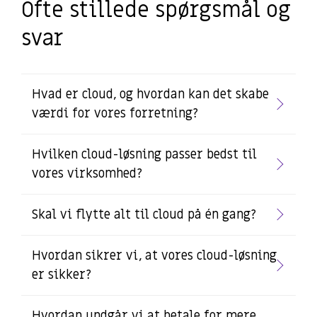
Ofte stillede spørgsmål og
svar
Hvad er cloud, og hvordan kan det skabe
værdi for vores forretning?
Hvilken cloud-løsning passer bedst til
vores virksomhed?
Skal vi flytte alt til cloud på én gang?
Hvordan sikrer vi, at vores cloud-løsning
er sikker?
Hvordan undgår vi at betale for mere