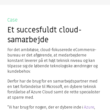
Case
Et succesfuldt cloud-
samarbejde
For det ambitiøse, cloud-fokuserede eCommerce-
bureau er det afgørende, at medarbejderne
konstant leverer på et højt teknisk niveau og kan
tilpasse sig de løbende teknologiske ændringer og
kundebehov.
Derfor har de brug for en samarbejdspartner med
en tæt forbindelse til Microsoft, en dybere teknisk
forståelse af Azure Cloud samt de rette specialister
at sparre med.
“Vi har brug for nogen, der er dybere inde i
Azure
,