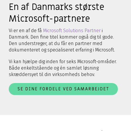
En af Danmarks største
Microsoft-partnere
Vi er en af de få
Microsoft Solutions Partner
i
Danmark. Den fine titel kommer også dig til gode.
Den understreger, at du får en partner med
dokumenteret og specialiseret erfaring i Microsoft.
Vi kan hjælpe dig inden for seks Microsoft-områder.
Både enkeltstående og én samlet løsning
skræddersyet til din virksomheds behov.
SE DINE FORDELE VED SAMARBEJDET