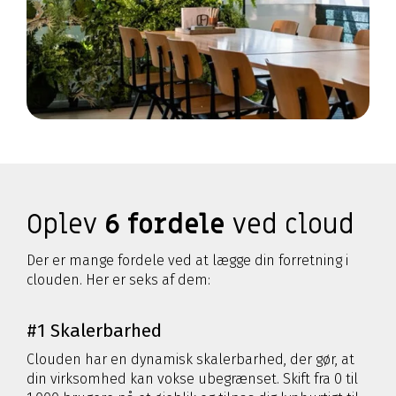
Oplev
6 fordele
ved cloud
Der er mange fordele ved at lægge din forretning i
clouden. Her er seks af dem:
#1 Skalerbarhed
Clouden har en dynamisk skalerbarhed, der gør, at
din virksomhed kan vokse ubegrænset. Skift fra 0 til