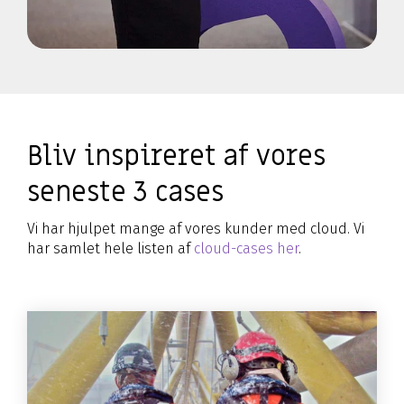
Bliv inspireret af vores
seneste 3 cases
Vi har hjulpet mange af vores kunder med cloud. Vi
har samlet hele listen af
cloud-cases her
.