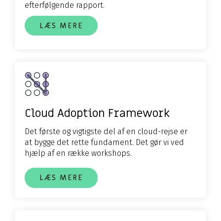
efterfølgende rapport.
LÆS MERE
Cloud Adoption Framework
Det første og vigtigste del af en cloud-rejse er
at bygge det rette fundament. Det gør vi ved
hjælp af en række workshops.
LÆS MERE