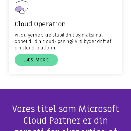
Cloud Operation
Vil du gerne sikre stabil drift og maksimal
oppetid i din cloud-løsning?
Vi tilbyder drift af
din cloud-platform.
LÆS MERE
Vores titel som Microsoft
Cloud Partner er din