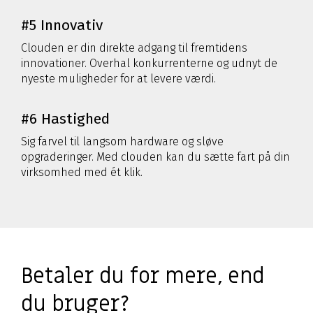
#5 Innovativ
Clouden er din direkte adgang til fremtidens
innovationer. Overhal konkurrenterne og udnyt de
nyeste muligheder for at levere værdi.
#6 Hastighed
Sig farvel til langsom hardware og sløve
opgraderinger. Med clouden kan du sætte fart på din
virksomhed med ét klik.
Betaler du for mere, end
du bruger?