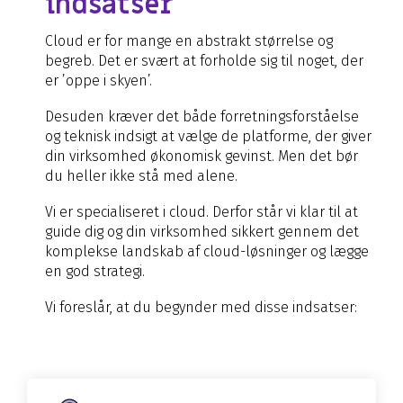
indsatser
Cloud er for mange en abstrakt størrelse og
begreb. Det er svært at forholde sig til noget, der
er ’oppe i skyen’.
Desuden kræver det både forretningsforståelse
og teknisk indsigt at vælge de platforme, der giver
din virksomhed økonomisk gevinst. Men det bør
du heller ikke stå med alene.
Vi er specialiseret i cloud. Derfor står vi klar til at
guide dig og din virksomhed sikkert gennem det
komplekse landskab af cloud-løsninger og lægge
en god strategi.
Vi foreslår, at du begynder med disse indsatser: