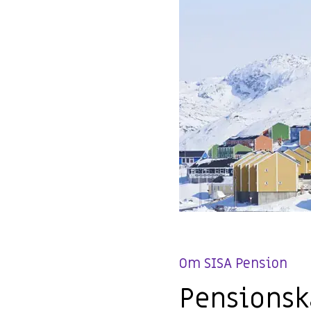
Om SISA Pension
Pensions