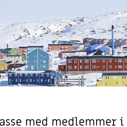
kasse med medlemmer i