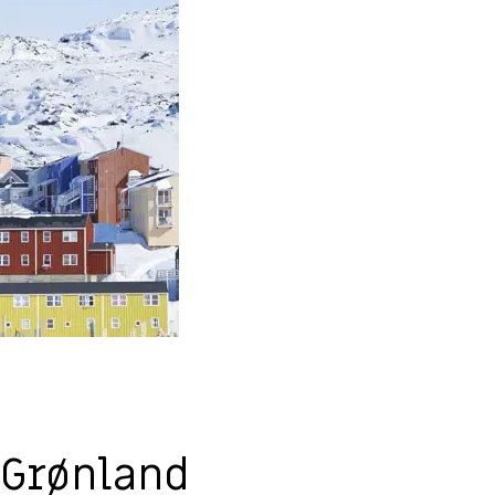
 Grønland