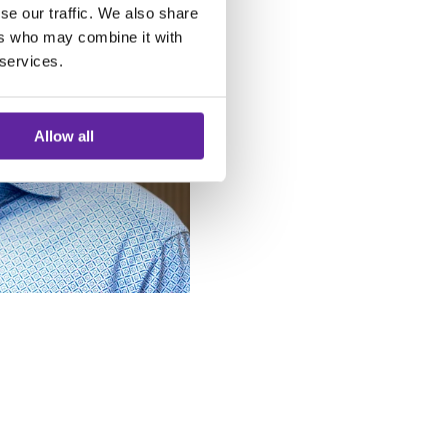
se our traffic. We also share
ers who may combine it with
 services.
Allow all