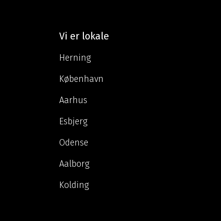
Vi er lokale
Herning
København
Aarhus
Esbjerg
Odense
Aalborg
Kolding