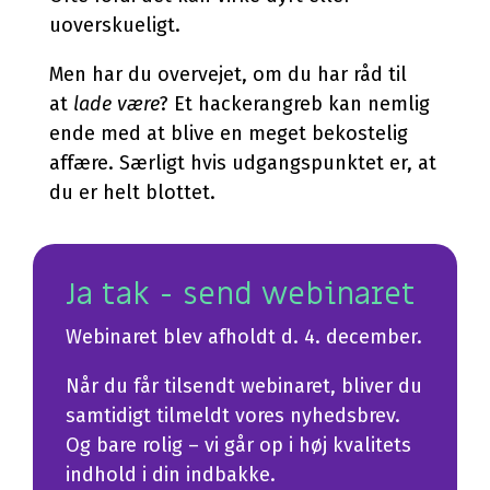
uoverskueligt.
Men har du overvejet, om du har råd til
at
lade være
? Et hackerangreb kan nemlig
ende med at blive en meget bekostelig
affære. Særligt hvis udgangspunktet er, at
du er helt blottet.
Ja tak - send webinaret
Webinaret blev afholdt d. 4. december.
Når du får tilsendt webinaret, bliver du
samtidigt tilmeldt vores nyhedsbrev.
Og bare rolig – vi går op i høj kvalitets
indhold i din indbakke.