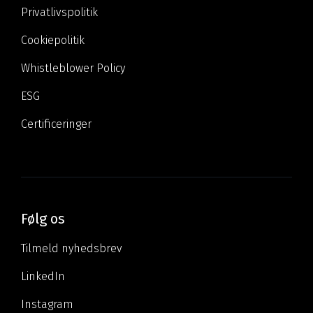
Privatlivspolitik
Cookiepolitik
Whistleblower Policy
ESG
Certificeringer
Følg os
Tilmeld nyhedsbrev
LinkedIn
Instagram