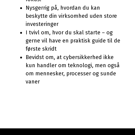
Nysgerrig på, hvordan du kan
beskytte din virksomhed uden store
investeringer
I tvivl om, hvor du skal starte – og
gerne vil have en praktisk guide til de
første skridt
Bevidst om, at cybersikkerhed ikke
kun handler om teknologi, men også
om mennesker, processer og sunde
vaner