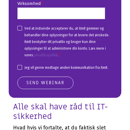
Virksomhed
*
Ved at indsende accepterer du, at itm8 gemmer og
behandler dine oplysninger for at levere det ønskede.
itm8 beskytter dit privatliv og bruger kun dine
oplysninger til at administrere din konto. Læs mere i
*
vores
privatlivspolitik
.
Jeg vil gerne modtage anden kommunikation fra itm8.
Alle skal have råd til IT-
sikkerhed
Hvad hvis vi fortalte, at du faktisk slet