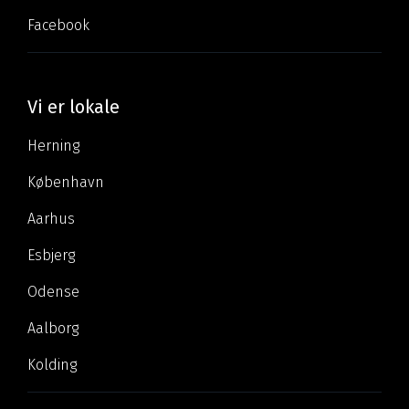
Facebook
Vi er lokale
Herning
København
Aarhus
Esbjerg
Odense
Aalborg
Kolding