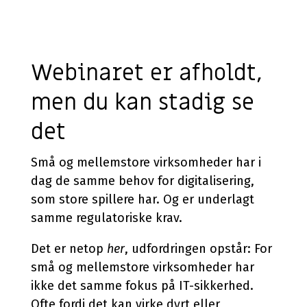
Webinaret er afholdt,
men du kan stadig se
det
Små og mellemstore virksomheder har i
dag de samme behov for digitalisering,
som store spillere har. Og er underlagt
samme regulatoriske krav.
Det er netop
her
, udfordringen opstår: For
små og mellemstore virksomheder har
ikke det samme fokus på IT-sikkerhed.
Ofte fordi det kan virke dyrt eller