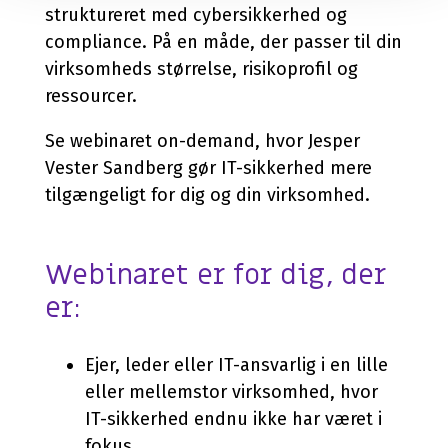
struktureret med cybersikkerhed og
compliance. På en måde, der passer til din
virksomheds størrelse, risikoprofil og
ressourcer.
Se webinaret on-demand, hvor Jesper
Vester Sandberg gør IT-sikkerhed mere
tilgængeligt for dig og din virksomhed.
Webinaret er for dig, der
er:
Ejer, leder eller IT-ansvarlig i en lille
eller mellemstor virksomhed, hvor
IT-sikkerhed endnu ikke har været i
fokus.