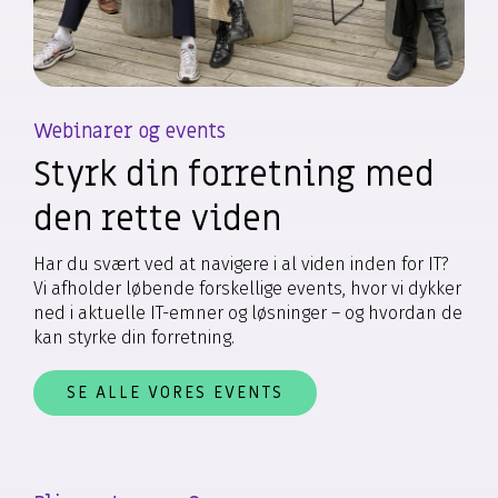
Webinarer og events
Styrk din forretning med
den rette viden
Har du svært ved at navigere i al viden inden for IT?
Vi afholder løbende forskellige events, hvor vi dykker
ned i aktuelle IT-emner og løsninger – og hvordan de
kan styrke din forretning.
SE ALLE VORES EVENTS