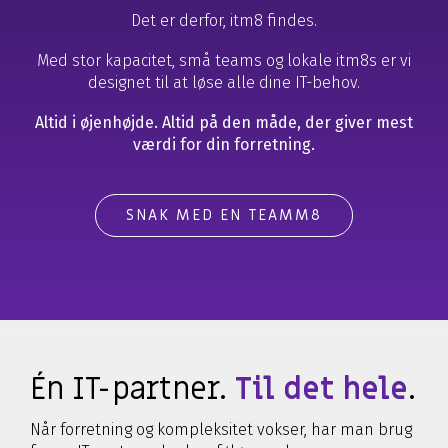
Det er derfor, itm8 findes.
Med stor kapacitet, små teams og lokale itm8s er vi
designet til at løse alle dine IT-behov.
Altid i øjenhøjde. Altid på den måde, der giver mest
værdi for din forretning.
SNAK MED EN TEAMM8
Én IT-partner.
Til det hele
.
Når forretning og kompleksitet vokser, har man brug