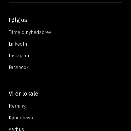
Følg os
Tilmeld nyhedsbrev
LinkedIn
Instagram
Facebook
Vi er lokale
Herning
København
Aarhus