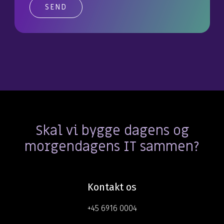
Skal vi bygge dagens og
morgendagens IT sammen?
Kontakt os
+45 6916 0004