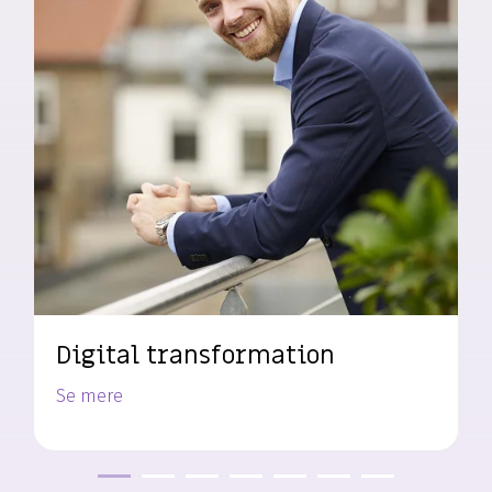
Digital transformation
Se mere