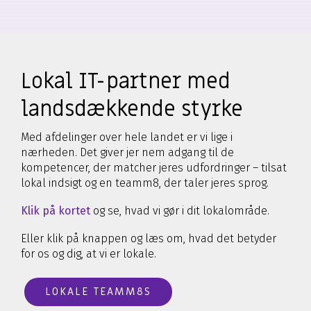
Lokal IT-partner med
landsdækkende styrke
Med afdelinger over hele landet er vi lige i
nærheden. Det giver jer nem adgang til de
kompetencer, der matcher jeres udfordringer – tilsat
lokal indsigt og en teamm8, der taler jeres sprog.
Klik på kortet
og se, hvad vi gør i dit lokalområde.
Eller klik på knappen og læs om, hvad det betyder
for os og dig, at vi er lokale.
LOKALE TEAMM8S