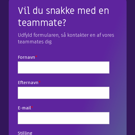
Vil du snakke med en
teammate?
Udfyld formularen, så kontakter en af vores
teammates dig.
Fornavn
*
Efternavn
*
E-mail
*
Stilling