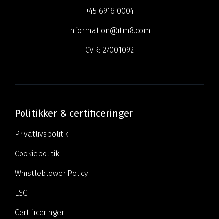
+45 6916 0004
information@itm8.com
CVR:
27001092
Politikker & certificeringer
Privatlivspolitik
Cookiepolitik
Whistleblower Policy
ESG
Certificeringer