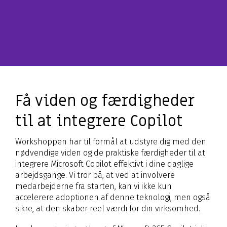
Få viden og færdigheder
til at integrere Copilot
Workshoppen har til formål at udstyre dig med den
nødvendige viden og de praktiske færdigheder til at
integrere Microsoft Copilot effektivt i dine daglige
arbejdsgange. Vi tror på, at ved at involvere
medarbejderne fra starten, kan vi ikke kun
accelerere adoptionen af denne teknologi, men også
sikre, at den skaber reel værdi for din virksomhed.