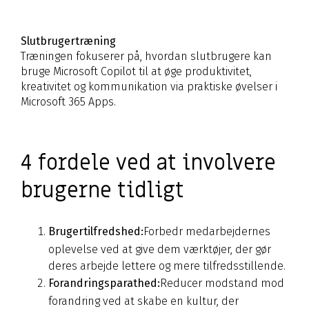
Slutbrugertræning
Træningen fokuserer på, hvordan slutbrugere kan
bruge Microsoft Copilot til at øge produktivitet,
kreativitet og kommunikation via praktiske øvelser i
Microsoft 365 Apps.
4 fordele ved at involvere
brugerne tidligt
Brugertilfredshed:
Forbedr medarbejdernes
oplevelse ved at give dem værktøjer, der gør
deres arbejde lettere og mere tilfredsstillende.
Forandringsparathed:
Reducer modstand mod
forandring ved at skabe en kultur, der