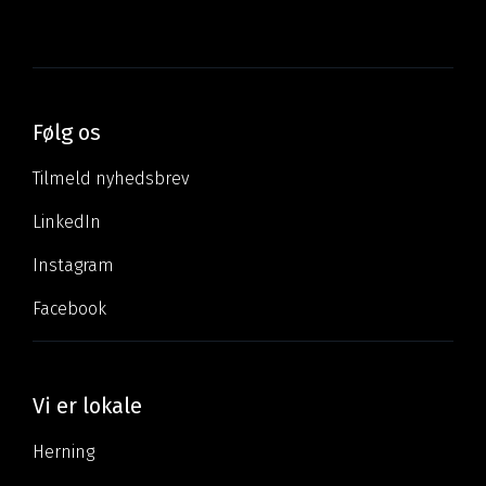
Følg os
Tilmeld nyhedsbrev
LinkedIn
Instagram
Facebook
Vi er lokale
Herning