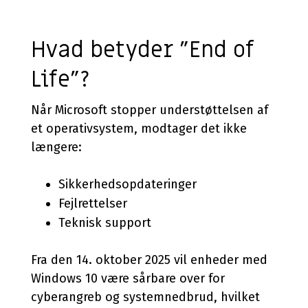
Hvad betyder "End of
Life"?
Når Microsoft stopper understøttelsen af
et operativsystem, modtager det ikke
længere:
Sikkerhedsopdateringer
Fejlrettelser
Teknisk support
Fra den 14. oktober 2025 vil enheder med
Windows 10 være sårbare over for
cyberangreb og systemnedbrud, hvilket