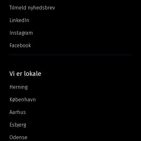
Tilmeld nyhedsbrev
LinkedIn
Instagram
Facebook
Vi er lokale
Herning
København
Aarhus
Esbjerg
Odense