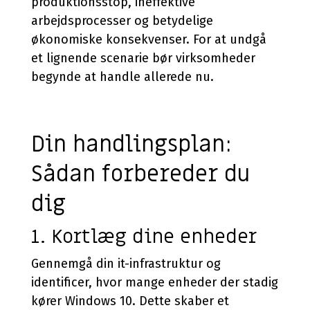
produktionsstop, ineffektive
arbejdsprocesser og betydelige
økonomiske konsekvenser. For at undgå
et lignende scenarie bør virksomheder
begynde at handle allerede nu.
Din handlingsplan:
Sådan forbereder du
dig
1. Kortlæg dine enheder
Gennemgå din it-infrastruktur og
identificer, hvor mange enheder der stadig
kører Windows 10. Dette skaber et