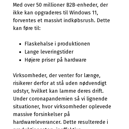
Med over 50 millioner B2B-enheder, der
ikke kan opgraderes til Windows 11,
forventes et massivt indkøbsrush. Dette
kan føre til:
Flaskehalse i produktionen
Lange leveringstider
Højere priser på hardware
Virksomheder, der venter for længe,
risikerer derfor at stå uden nødvendigt
udstyr, hvilket kan lamme deres drift.
Under coronapandemien så vi lignende
situationer, hvor virksomheder oplevede
massive forsinkelser på
hardwareleverancer. Dette resulterede i