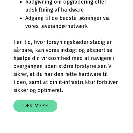
Rådgivning om opgradering eller
udskiftning af hardware
Adgang til de bedste løsninger via
vores leverandørnetværk
I en tid, hvor forsyningskæder stadig er
sårbare, kan vores indsigt og ekspertise
hjælpe din virksomhed med at navigere i
overgangen uden større forstyrrelser. Vi
sikrer, at du har den rette hardware til
tiden, samt at din it-infrastruktur forbliver
sikker og optimeret.
LÆS MERE