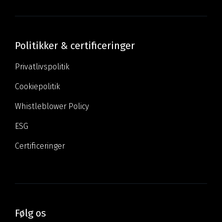
Politikker & certificeringer
Privatlivspolitik
Cookiepolitik
Whistleblower Policy
ESG
Certificeringer
Følg os