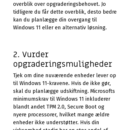
overblik over opgraderingsbehovet. Jo
tidligere du får dette overblik, desto bedre
kan du planlægge din overgang til
Windows 11 eller en alternativ løsning.
2. Vurder
opgraderingsmuligheder
Tjek om dine nuværende enheder lever op
til Windows 11-kravene. Hvis de ikke gør,
skal du planlægge udskiftning. Microsofts
minimumskrav til Windows 11 inkluderer
blandt andet TPM 2.0, Secure Boot og
nyere processorer, hvilket mange ældre
enheder ikke understøtter. Hvis din