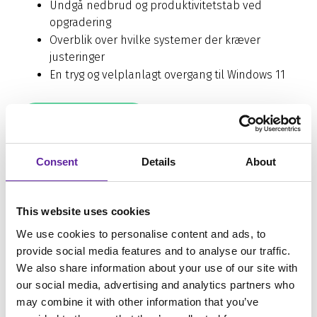
Undgå nedbrud og produktivitetstab ved
opgradering
Overblik over hvilke systemer der kræver
justeringer
En tryg og velplanlagt overgang til Windows 11
HØR MERE NU
Consent
Details
About
This website uses cookies
We use cookies to personalise content and ads, to
provide social media features and to analyse our traffic.
We also share information about your use of our site with
our social media, advertising and analytics partners who
may combine it with other information that you’ve