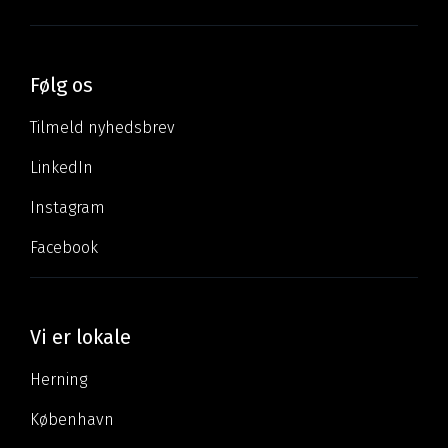
Følg os
Tilmeld nyhedsbrev
LinkedIn
Instagram
Facebook
Vi er lokale
Herning
København