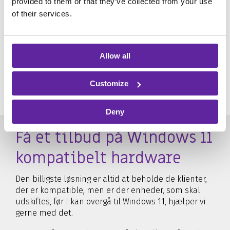
provided to them or that they’ve collected from your use
of their services.
Allow all
Customize
Deny
Få et tilbud på Windows 11
kompatibelt hardware
Den billigste løsning er altid at beholde de klienter,
der er kompatible, men er der enheder, som skal
udskiftes, før I kan overgå til Windows 11, hjælper vi
gerne med det.