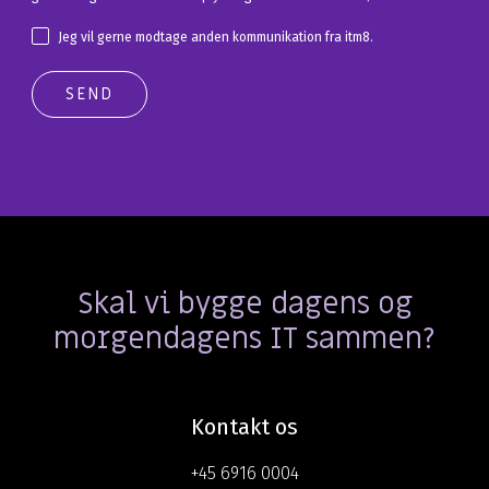
Jeg vil gerne modtage anden kommunikation fra itm8.
Skal vi bygge dagens og
morgendagens IT sammen?
Kontakt os
+45 6916 0004