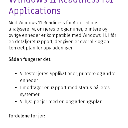
Applications
Med Windows 11 Readiness for Applications
analyserer vi, om jeres programmer, printere og
øvrige enheder er kompatible med Windows 11. I får
en detaljeret rapport, der giver jer overblik og en
konkret plan for opgraderingen.
Sådan fungerer det:
Vi tester jeres applikationer, printere og andre
enheder
I modtager en rapport med status på jeres
systemer
Vi hjælper jer med en opgraderingsplan
Fordelene for jer: