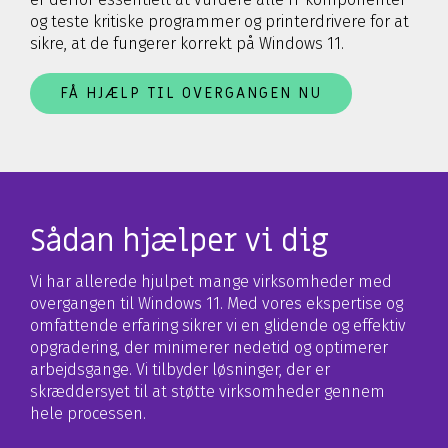
og teste kritiske programmer og printerdrivere for at
sikre, at de fungerer korrekt på Windows 11.
FÅ HJÆLP TIL OVERGANGEN NU
Sådan hjælper vi dig
Vi har allerede hjulpet mange virksomheder med
overgangen til Windows 11. Med vores ekspertise og
omfattende erfaring sikrer vi en glidende og effektiv
opgradering, der minimerer nedetid og optimerer
arbejdsgange. Vi tilbyder løsninger, der er
skræddersyet til at støtte virksomheder gennem
hele processen.