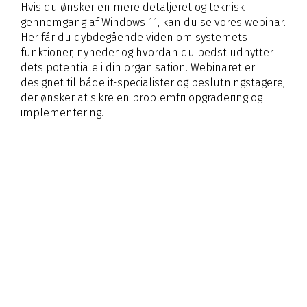
Hvis du ønsker en mere detaljeret og teknisk
gennemgang af Windows 11, kan du se vores webinar.
Her får du dybdegående viden om systemets
funktioner, nyheder og hvordan du bedst udnytter
dets potentiale i din organisation. Webinaret er
designet til både it-specialister og beslutningstagere,
der ønsker at sikre en problemfri opgradering og
implementering.