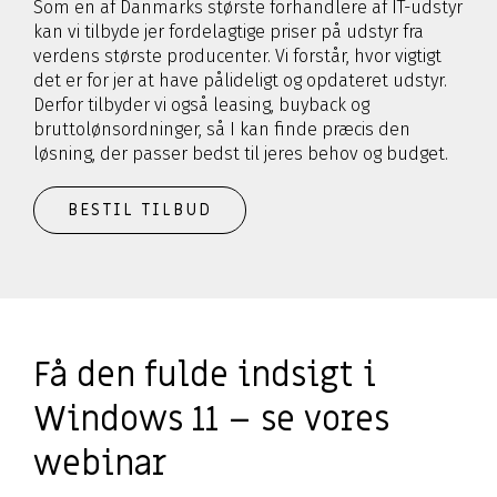
Som en af Danmarks største forhandlere af IT-udstyr
kan vi tilbyde jer fordelagtige priser på udstyr fra
verdens største producenter. Vi forstår, hvor vigtigt
det er for jer at have pålideligt og opdateret udstyr.
Derfor tilbyder vi også leasing, buyback og
bruttolønsordninger, så I kan finde præcis den
løsning, der passer bedst til jeres behov og budget.
BESTIL TILBUD
Få den fulde indsigt i
Windows 11 – se vores
webinar