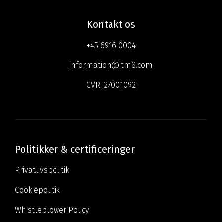
Kontakt os
+45 6916 0004
information@itm8.com
CVR:
27001092
Politikker & certificeringer
Privatlivspolitik
Cookiepolitik
Whistleblower Policy