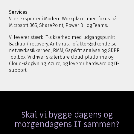
Services
Vi er eksperter i Modern Workplace, med fokus på
Microsoft 365, SharePoint, Power BI, og Teams.
Vi leverer stærk IT-sikkerhed med udgangspunkt i
Backup / recovery, Antivirus, Tofaktorgodkendelse,
netværkssikkerhed, RMM, Gap&fit analyse og GDPR
Toolbox. Vi driver skalerbare cloud-platforme og
Cloud-rådgivning, Azure, og leverer hardware og IT-
support.
Skal vi bygge dagens og
morgendagens IT sammen?