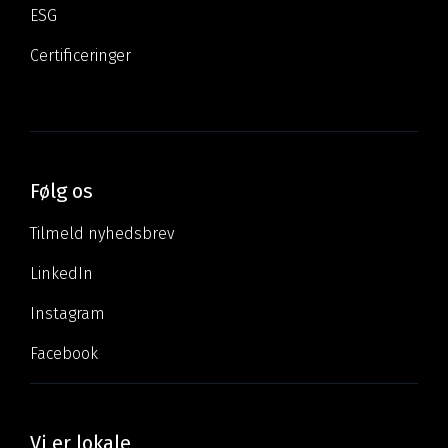
ESG
Certificeringer
Følg os
Tilmeld nyhedsbrev
LinkedIn
Instagram
Facebook
Vi er lokale