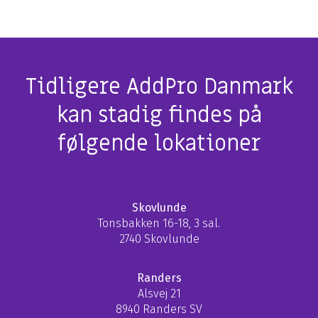
Tidligere AddPro Danmark
kan stadig findes på
følgende lokationer
Skovlunde
Tonsbakken 16-18, 3 sal.
2740 Skovlunde
Randers
Alsvej 21
8940 Randers SV