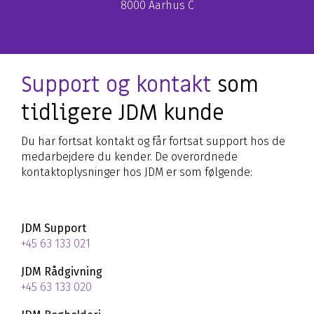
8000 Aarhus C
Support og kontakt
som
tidligere JDM kunde
Du har fortsat kontakt og får fortsat support hos de
medarbejdere du kender. De overordnede
kontaktoplysninger hos JDM er som følgende:
JDM Support
+45 63 133 021
JDM Rådgivning
+45 63 133 020