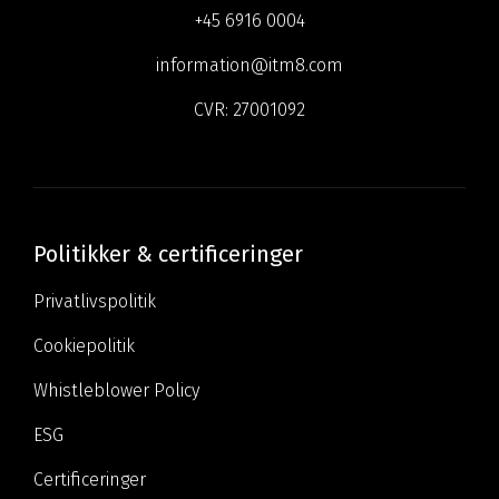
+45 6916 0004
information@itm8.com
CVR:
27001092
Politikker & certificeringer
Privatlivspolitik
Cookiepolitik
Whistleblower Policy
ESG
Certificeringer