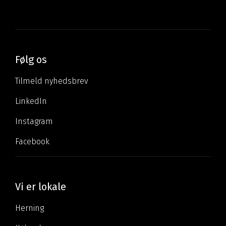
Følg os
Tilmeld nyhedsbrev
LinkedIn
Instagram
Facebook
Vi er lokale
Herning