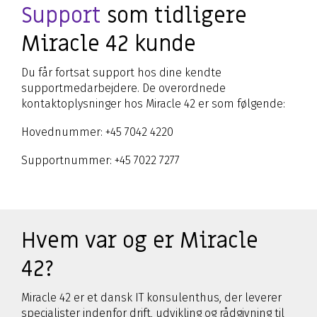
Support
som tidligere
Miracle 42 kunde
Du får fortsat support hos dine kendte
supportmedarbejdere. De overordnede
kontaktoplysninger hos Miracle 42 er som følgende:
Hovednummer: +45 7042 4220
Supportnummer: +45 7022 7277
Hvem var og er Miracle
42?
Miracle 42 er et dansk IT konsulenthus, der leverer
specialister indenfor drift, udvikling og rådgivning til