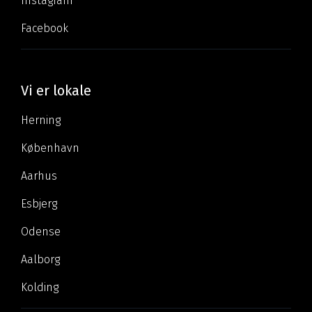
Instagram
Facebook
Vi er lokale
Herning
København
Aarhus
Esbjerg
Odense
Aalborg
Kolding