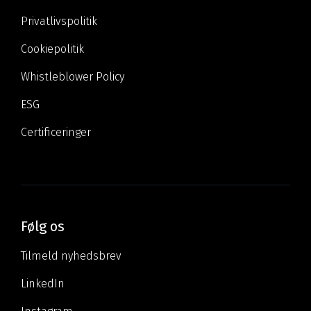
Privatlivspolitik
Cookiepolitik
Whistleblower Policy
ESG
Certificeringer
Følg os
Tilmeld nyhedsbrev
LinkedIn