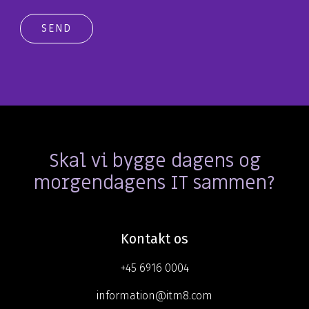
Skal vi bygge dagens og
morgendagens IT sammen?
Kontakt os
+45 6916 0004
information@itm8.com