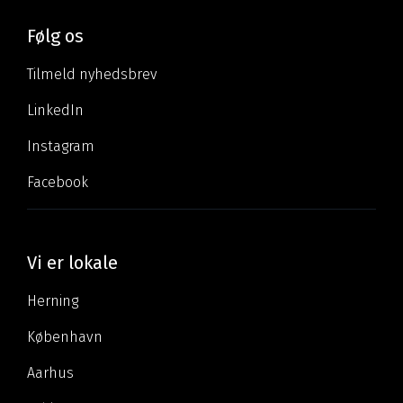
Følg os
Tilmeld nyhedsbrev
LinkedIn
Instagram
Facebook
Vi er lokale
Herning
København
Aarhus