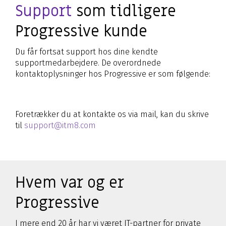
Support
som tidligere
Progressive kunde
Du får fortsat support hos dine kendte
supportmedarbejdere. De overordnede
kontaktoplysninger hos Progressive er som følgende:
Foretrækker du at kontakte os via mail, kan du skrive
til
support@itm8.com
Hvem var og er
Progressive
I mere end 20 år har vi været IT-partner for private