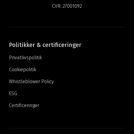
CVR:
27001092
Politikker & certificeringer
Privatlivspolitik
Cookiepolitik
Whistleblower Policy
ESG
Certificeringer