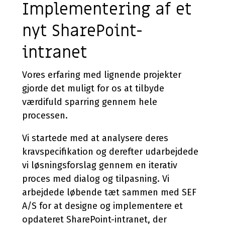
Implementering af et
nyt SharePoint-
intranet
Vores erfaring med lignende projekter
gjorde det muligt for os at tilbyde
værdifuld sparring gennem hele
processen.
Vi startede med at analysere deres
kravspecifikation og derefter udarbejdede
vi løsningsforslag gennem en iterativ
proces med dialog og tilpasning. Vi
arbejdede løbende tæt sammen med SEF
A/S for at designe og implementere et
opdateret SharePoint-intranet, der