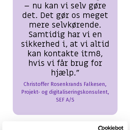
– nu kan vi selv gøre
det. Det gør os meget
mere selvkørende.
Samtidig har vi en
sikkerhed i, at vi altid
kan kontakte itm8,
hvis vi får brug for
hjælp.”
Christoffer Rosenkrands Falkesen,
Projekt- og digitaliseringskonsulent,
SEF A/S