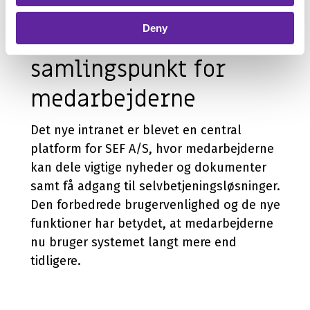
Resultatet
Deny
Effektivt
samlingspunkt for
medarbejderne
Det nye intranet er blevet en central
platform for SEF A/S, hvor medarbejderne
kan dele vigtige nyheder og dokumenter
samt få adgang til selvbetjeningsløsninger.
Den forbedrede brugervenlighed og de nye
funktioner har betydet, at medarbejderne
nu bruger systemet langt mere end
tidligere.