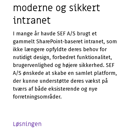
moderne og sikkert
intranet
I mange år havde SEF A/S brugt et
gammelt SharePoint-baseret intranet, som
ikke længere opfyldte deres behov for
nutidigt design, forbedret funktionalitet,
brugervenlighed og højere sikkerhed. SEF
A/S ønskede at skabe en samlet platform,
der kunne understøtte deres vækst på
tværs af både eksisterende og nye
forretningsområder.
Løsningen