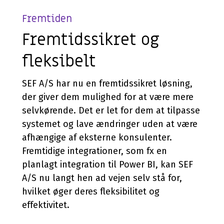
Fremtiden
Fremtidssikret og
fleksibelt
SEF A/S har nu en fremtidssikret løsning,
der giver dem mulighed for at være mere
selvkørende. Det er let for dem at tilpasse
systemet og lave ændringer uden at være
afhængige af eksterne konsulenter.
Fremtidige integrationer, som fx en
planlagt integration til Power BI, kan SEF
A/S nu langt hen
ad
vejen selv stå for,
hvilket øger deres fleksibilitet og
effektivitet.