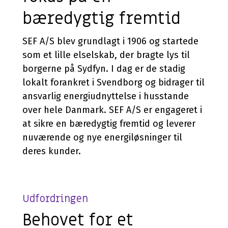
bæredygtig fremtid
SEF A/S blev grundlagt i 1906 og startede
som et lille elselskab, der bragte lys til
borgerne på Sydfyn. I dag er de stadig
lokalt forankret i Svendborg og bidrager til
ansvarlig energiudnyttelse i husstande
over hele Danmark. SEF A/S er engageret i
at sikre en bæredygtig fremtid og leverer
nuværende og nye energiløsninger til
deres kunder.
Udfordringen
Behovet for et