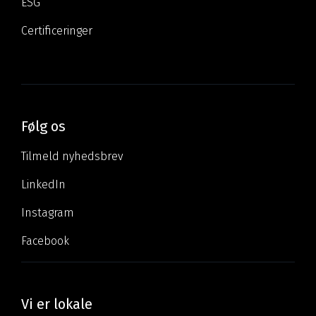
ESG
Certificeringer
Følg os
Tilmeld nyhedsbrev
LinkedIn
Instagram
Facebook
Vi er lokale