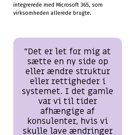
integrerede med Microsoft 365, som
virksomheden allerede brugte.
”Det er let for mig at
sætte en ny side op
eller ændre struktur
eller rettigheder i
systemet. I det gamle
var vi til tider
afhængige af
konsulenter, hvis vi
skulle lave ændringer