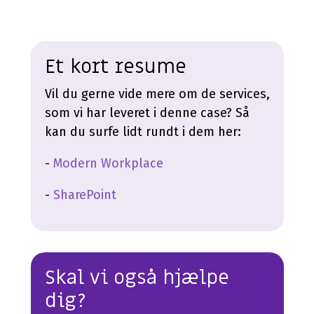
Et kort resume
Vil du gerne vide mere om de services,
som vi har leveret i denne case? Så
kan du surfe lidt rundt i dem her:
-
Modern Workplace
-
SharePoint
Skal vi også hjælpe
dig?