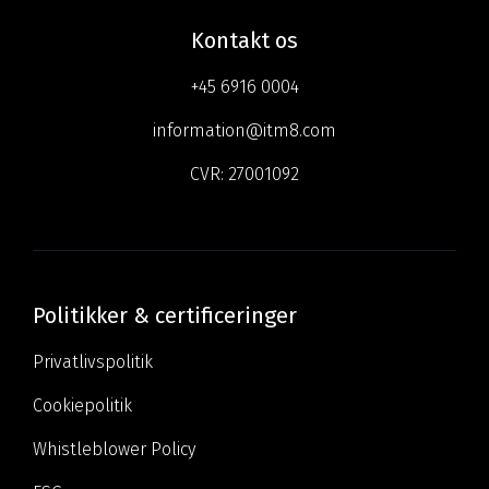
Kontakt os
+45 6916 0004
information@itm8.com
CVR:
27001092
Politikker & certificeringer
Privatlivspolitik
Cookiepolitik
Whistleblower Policy