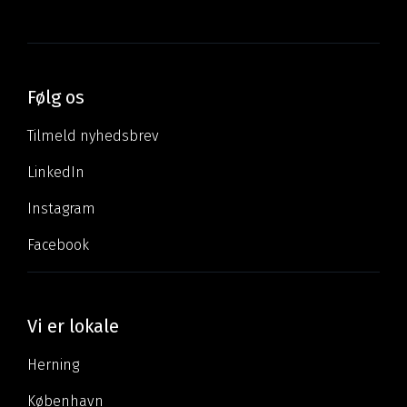
Følg os
Tilmeld nyhedsbrev
LinkedIn
Instagram
Facebook
Vi er lokale
Herning
København