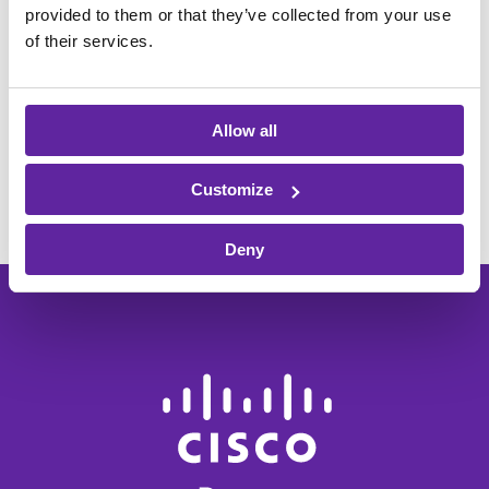
provided to them or that they’ve collected from your use
of their services.
Allow all
Customize
Deny