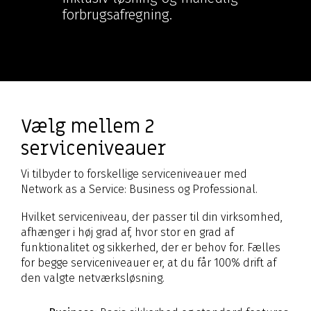
forbrugsafregning.
Vælg mellem 2
serviceniveauer
Vi tilbyder to forskellige serviceniveauer med
Network as a Service: Business og Professional.
Hvilket serviceniveau, der passer til din virksomhed,
afhænger i høj grad af, hvor stor en grad af
funktionalitet og sikkerhed, der er behov for. Fælles
for begge serviceniveauer er, at du får 100% drift af
den valgte netværksløsning.