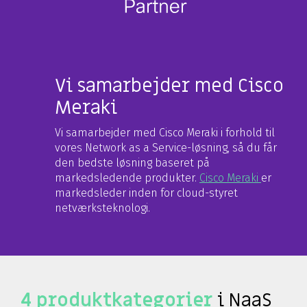
Vi samarbejder med Cisco
Meraki
Vi samarbejder med Cisco Meraki i forhold til
vores Network as a Service-løsning, så du får
den bedste løsning baseret på
markedsledende produkter.
Cisco Meraki
er
markedsleder inden for cloud-styret
netværksteknologi.
4 produktkategorier
i NaaS