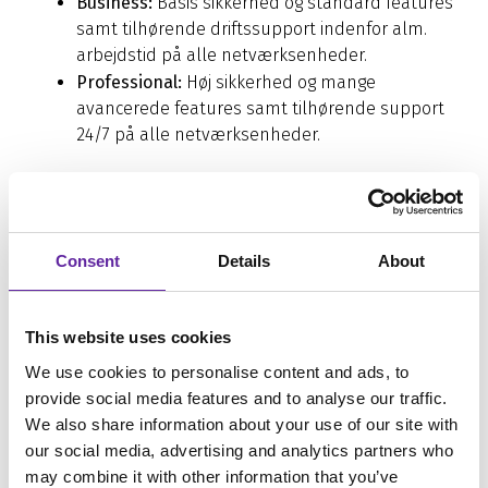
Business:
Basis sikkerhed og standard features
samt tilhørende driftssupport indenfor alm.
arbejdstid på alle netværksenheder.
Professional:
Høj sikkerhed og mange
avancerede features samt tilhørende support
24/7 på alle netværksenheder.
HØR MERE OM SERVICEPAKKERNE
Consent
Details
About
This website uses cookies
We use cookies to personalise content and ads, to
provide social media features and to analyse our traffic.
We also share information about your use of our site with
our social media, advertising and analytics partners who
may combine it with other information that you’ve