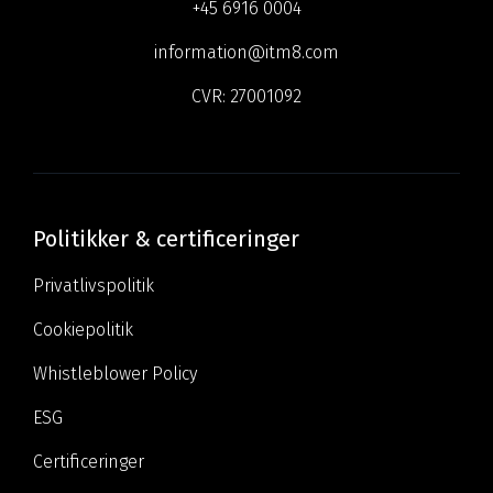
+45 6916 0004
information@itm8.com
CVR:
27001092
Politikker & certificeringer
Privatlivspolitik
Cookiepolitik
Whistleblower Policy
ESG
Certificeringer