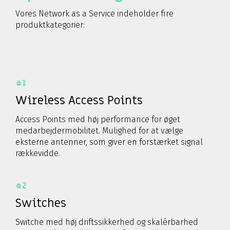
Vores Network as a Service indeholder fire
produktkategorier:
#1
Wireless Access Points
Access Points med høj performance for øget
medarbejdermobilitet. Mulighed for at vælge
eksterne antenner, som giver en forstærket signal
rækkevidde.
#2
Switches
Switche med høj driftssikkerhed og skalérbarhed