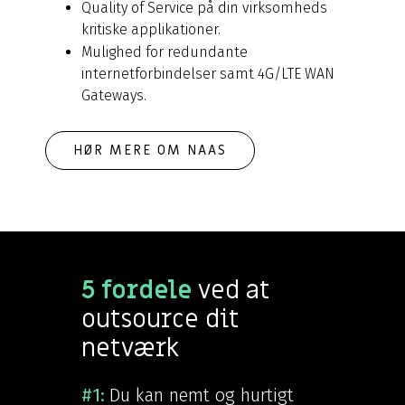
Quality of Service på din virksomheds
kritiske applikationer.
Mulighed for redundante
internetforbindelser samt 4G/LTE WAN
Gateways.
HØR MERE OM NAAS
5 fordele
ved at
outsource dit
netværk
#1:
Du kan nemt og hurtigt