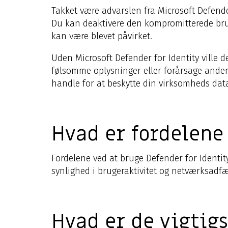
Takket være advarslen fra Microsoft Defender 
Du kan deaktivere den kompromitterede bru
kan være blevet påvirket.
Uden Microsoft Defender for Identity ville 
følsomme oplysninger eller forårsage anden 
handle for at beskytte din virksomheds dat
Hvad er fordelene
Fordelene ved at bruge Defender for Identit
synlighed i brugeraktivitet og netværksadfæ
Hvad er de vigtigs