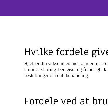
Hvilke fordele giv
Hjælper din virksomhed med at identificere
dataoversharing. Den giver også indsigt i la
beslutninger om databehandling.
Fordele ved at br