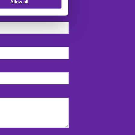
Allow all