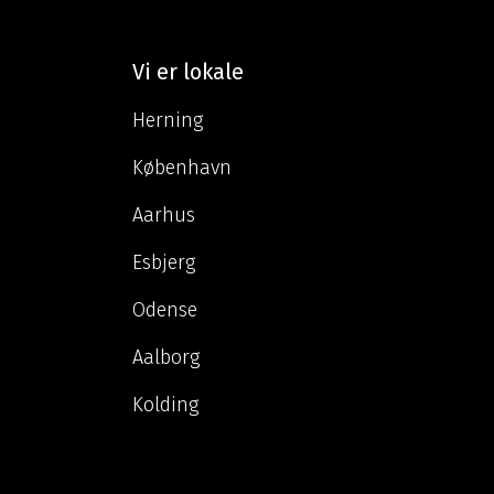
Vi er lokale
Herning
København
Aarhus
Esbjerg
Odense
Aalborg
Kolding