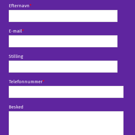
Efternavn
*
E-mail
*
Stilling
Telefonnummer
*
Besked