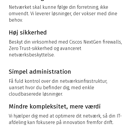
Netværket skal kunne følge din forretning, ikke
omvendt. Vi leverer løsninger, der vokser med dine
behov.
Høj sikkerhed
Beskyt din virksomhed med Ciscos NextGen firewalls,
Zero Trust-sikkerhed og avanceret
netværksbeskyttelse.
Simpel administration
Få fuld kontrol over din netværksinfrastruktur,
uanset hvor du befinder dig, med enkle
cloudbaserede løsninger.
Mindre kompleksitet, mere værdi
Vi hjælper dig med at optimere dit netværk, så din IT-
afdeling kan fokusere på innovation fremfor drift.