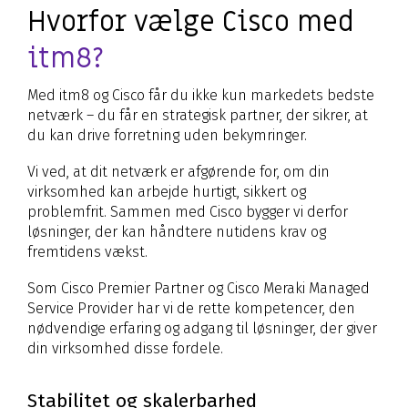
Hvorfor vælge Cisco med
itm8?
Med itm8 og Cisco får du ikke kun markedets bedste
netværk – du får en strategisk partner, der sikrer, at
du kan drive forretning uden bekymringer.
Vi ved, at dit netværk er afgørende for, om din
virksomhed kan arbejde hurtigt, sikkert og
problemfrit. Sammen med Cisco bygger vi derfor
løsninger, der kan håndtere nutidens krav og
fremtidens vækst.
Som Cisco Premier Partner og Cisco Meraki Managed
Service Provider har vi de rette kompetencer, den
nødvendige erfaring og adgang til løsninger, der giver
din virksomhed disse fordele.
Stabilitet og skalerbarhed