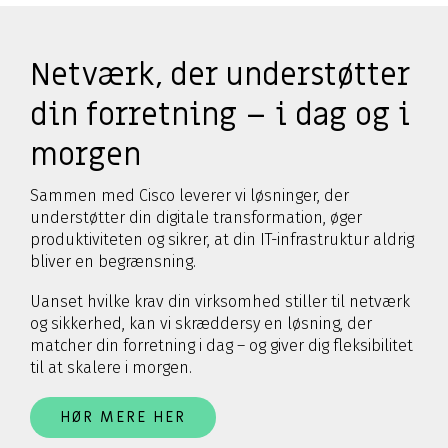
Netværk, der understøtter
din forretning – i dag og i
morgen
Sammen med Cisco leverer vi løsninger, der
understøtter din digitale transformation, øger
produktiviteten og sikrer, at din IT-infrastruktur aldrig
bliver en begrænsning.
Uanset hvilke krav din virksomhed stiller til netværk
og sikkerhed, kan vi skræddersy en løsning, der
matcher din forretning i dag – og giver dig fleksibilitet
til at skalere i morgen.
HØR MERE HER