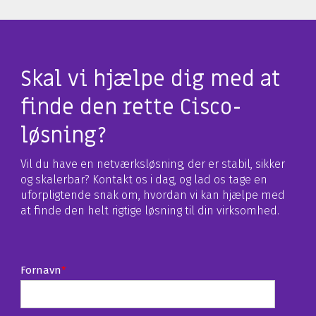
Skal vi hjælpe dig med at
finde den rette Cisco-
løsning?
Vil du have en netværksløsning, der er stabil, sikker
og skalerbar? Kontakt os i dag, og lad os tage en
uforpligtende snak om, hvordan vi kan hjælpe med
at finde den helt rigtige løsning til din virksomhed.
Fornavn
*