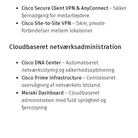
Cisco Secure Client VPN & AnyConnect
– Sikker
fjernadgang for medarbejdere.
Cisco Site-to-Site VPN
– Sikre, private
forbindelser mellem lokationer.
Cloudbaseret netværksadministration
Cisco DNA Center
– Automatiseret
netværksstyring og sikkerhedsoptimering.
Cisco Prime Infrastructure
– Centraliseret
overvågning af netværkets tilstand.
Meraki Dashboard
– Cloudbaseret
administration med fuld synlighed og
fjernstyring.