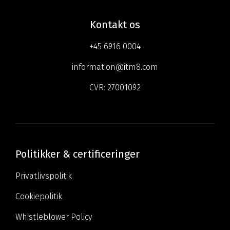
Kontakt os
+45 6916 0004
information@itm8.com
CVR:
27001092
Politikker & certificeringer
Privatlivspolitik
Cookiepolitik
Whistleblower Policy