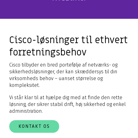
Cisco-løsninger til ethvert
forretningsbehov
Cisco tilbyder en bred portefølje af netværks- og
sikkerhedsløsninger, der kan skræddersys til din
virksomheds behov – uanset størrelse og
kompleksitet.
Vi står klar til at hjælpe dig med at finde den rette
løsning, der sikrer stabil drift, høj sikkerhed og enkel
administration.
KONTAKT OS