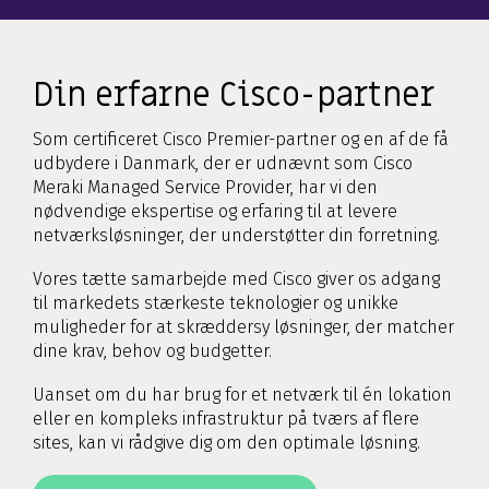
Din erfarne Cisco-partner
Som certificeret Cisco Premier-partner og en af de få
udbydere i Danmark, der er udnævnt som Cisco
Meraki Managed Service Provider, har vi den
nødvendige ekspertise og erfaring til at levere
netværksløsninger, der understøtter din forretning.
Vores tætte samarbejde med Cisco giver os adgang
til markedets stærkeste teknologier og unikke
muligheder for at skræddersy løsninger, der matcher
dine krav, behov og budgetter.
Uanset om du har brug for et netværk til én lokation
eller en kompleks infrastruktur på tværs af flere
sites, kan vi rådgive dig om den optimale løsning.