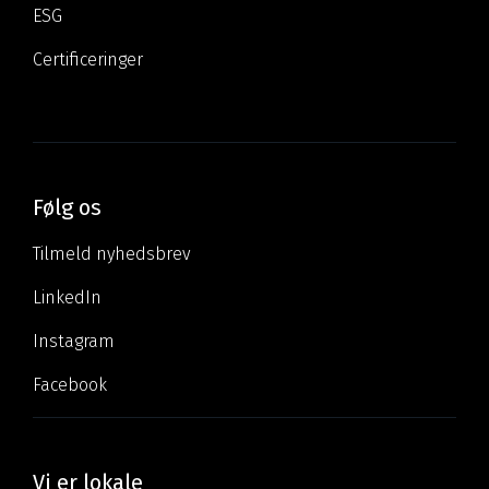
ESG
Certificeringer
Følg os
Tilmeld nyhedsbrev
LinkedIn
Instagram
Facebook
Vi er lokale