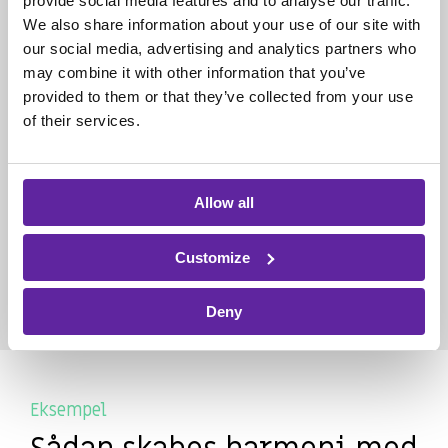
provide social media features and to analyse our traffic.
We also share information about your use of our site with
our social media, advertising and analytics partners who
may combine it with other information that you’ve
provided to them or that they’ve collected from your use
of their services.
Allow all
Customize
Deny
Eksempel