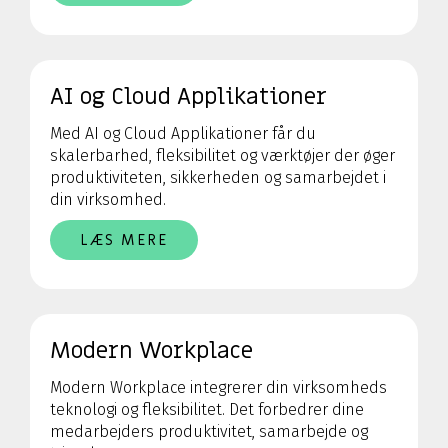
AI og Cloud Applikationer
Med AI og Cloud Applikationer får du
skalerbarhed, fleksibilitet og værktøjer der øger
produktiviteten, sikkerheden og samarbejdet i
din virksomhed.
LÆS MERE
Modern Workplace
Modern Workplace integrerer din virksomheds
teknologi og fleksibilitet. Det forbedrer dine
medarbejders produktivitet, samarbejde og