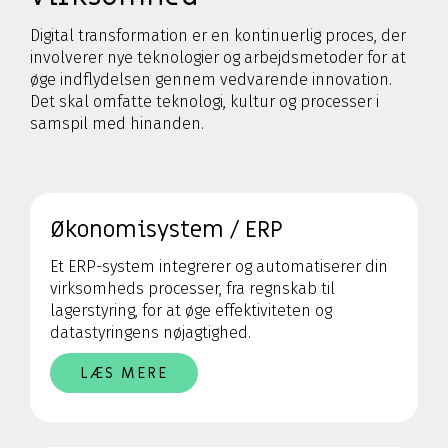
Digital transformation er en kontinuerlig proces, der
involverer nye teknologier og arbejdsmetoder for at
øge indflydelsen gennem vedvarende innovation.
Det skal omfatte teknologi, kultur og processer i
samspil med hinanden.
Økonomisystem / ERP
Et ERP-system integrerer og automatiserer din
virksomheds processer, fra regnskab til
lagerstyring, for at øge effektiviteten og
datastyringens nøjagtighed.
LÆS MERE