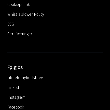
Cookiepolitik
Whistleblower Policy
ESG
Certificeringer
Følg os
Tilmeld nyhedsbrev
LinkedIn
Instagram
Facebook