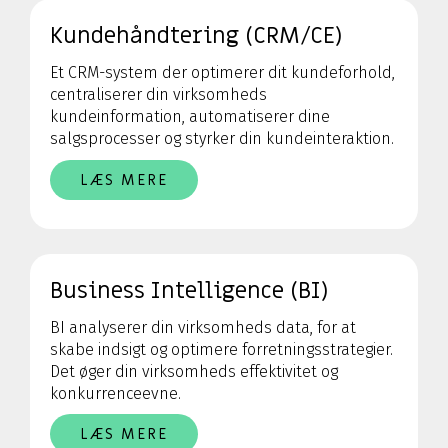
Kundehåndtering (CRM/CE)
Et CRM-system der optimerer dit kundeforhold,
centraliserer din virksomheds
kundeinformation, automatiserer dine
salgsprocesser og styrker din kundeinteraktion.
LÆS MERE
Business Intelligence (BI)
BI analyserer din virksomheds data, for at
skabe indsigt og optimere forretningsstrategier.
Det øger din virksomheds effektivitet og
konkurrenceevne.
LÆS MERE