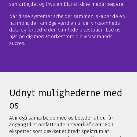
samarbejdet og trivslen blandt dine medarbejdere.
Når disse systemer arbejder sammen, skaber de en
harmoni, der kan øge værdien af din virksomheds
data og forbedre den samlede præstation. Lad os
hjælpe dig med at orkestrere din virksomheds
succes.
Udnyt mulighederne med
os
At indgå samarbejde med os betyder, at du får
adgang til et omfattende netværk af over 1800
eksperter, som dækker et bredt spektrum af