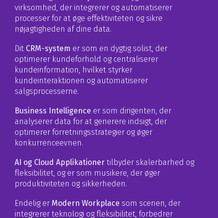
virksomhed, der integrerer og automatiserer
processer for at øge effektiviteten og sikre
nøjagtigheden af dine data.
Dit
CRM-system
er som en dygtig solist, der
optimerer kundeforhold og centraliserer
kundeinformation, hvilket styrker
kundeinteraktionen og automatiserer
salgsprocesserne.
Business Intelligence
er som dirigenten, der
analyserer data for at generere indsigt, der
optimerer forretningsstrategier og øger
konkurrenceevnen.
AI og Cloud Applikationer
tilbyder skalerbarhed og
fleksibilitet, og er som musikere, der øger
produktiviteten og sikkerheden.
Endelig er
Modern Workplace
som scenen, der
integrerer teknologi og fleksibilitet, forbedrer