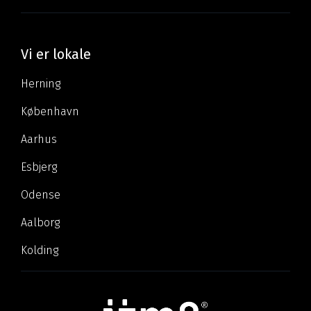
Vi er lokale
Herning
København
Aarhus
Esbjerg
Odense
Aalborg
Kolding