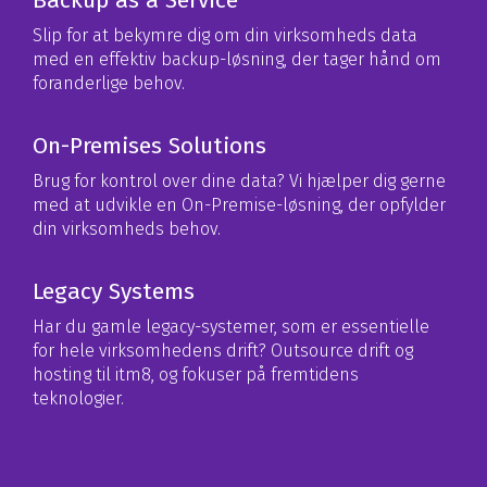
Backup as a Service
Slip for at bekymre dig om din virksomheds data
med en effektiv backup-løsning, der tager hånd om
foranderlige behov.
On-Premises Solutions
Brug for kontrol over dine data? Vi hjælper dig gerne
med at udvikle en On-Premise-løsning, der opfylder
din virksomheds behov.
Legacy Systems
Har du gamle legacy-systemer, som er essentielle
for hele virksomhedens drift? Outsource drift og
hosting til itm8, og fokuser på fremtidens
teknologier.