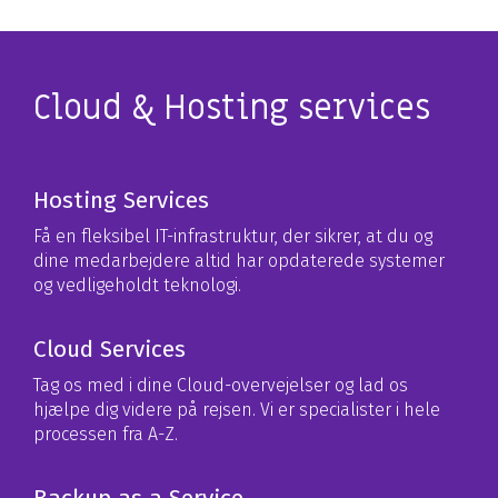
Cloud & Hosting services
Hosting Services
Få en fleksibel IT-infrastruktur, der sikrer, at du og
dine medarbejdere altid har opdaterede systemer
og vedligeholdt teknologi.
Cloud Services
Tag os med i dine Cloud-overvejelser og lad os
hjælpe dig videre på rejsen. Vi er specialister i hele
processen fra A-Z.