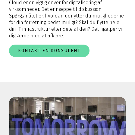
Cloud er en vigtig driver for digitalisering af
virksomheder. Det er næppe til diskussion.
Spørgsmålet er, hvordan udnytter du mulighederne
for din forretning bedst muligt? Skal du flytte hele
din IT-infrastruktur eller dele af den? Det hjælper vi
dig gerne med at afklare.
KONTAKT EN KONSULENT