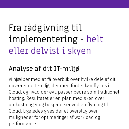
Fra rådgivning til
implementering -
helt
eller delvist i skyen
Analyse af dit IT-miljø
Vi hjælper med at få overblik over hvilke dele af dit
nuværende IT-miljø, der med fordel kan flyttes i
Cloud, og hvad der evt. passer bedre som traditionel
hosting. Resultatet er en plan med skøn over
omkostninger og besparelser ved en flytning til
Cloud. Ligeledes gives der et overslag over
muligheder for optimeringer af workload og
performance.