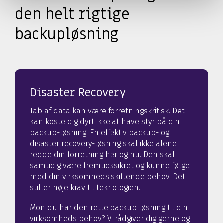
den helt rigtige
backupløsning
Disaster Recovery
Tab af data kan være forretningskritisk. Det
kan koste dig dyrt ikke at have styr på din
backup-løsning. En effektiv backup- og
disaster recovery-løsning skal ikke alene
redde din forretning her og nu. Den skal
samtidig være fremtidssikret og kunne følge
med din virksomheds skiftende behov. Det
stiller høje krav til teknologien.
Mon du har den rette backup løsning til din
virksomheds behov? Vi rådgiver dig gerne og