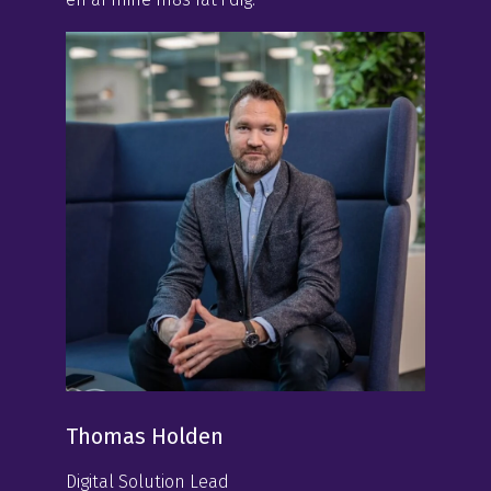
Thomas Holden
Digital Solution Lead