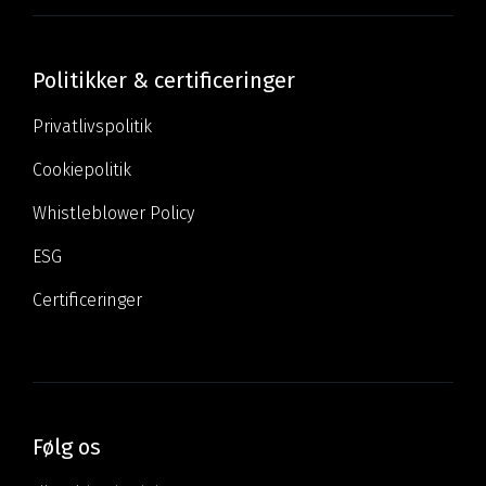
Politikker & certificeringer
Privatlivspolitik
Cookiepolitik
Whistleblower Policy
ESG
Certificeringer
Følg os