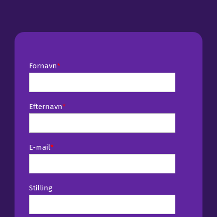
Fornavn
*
Efternavn
*
E-mail
*
Stilling