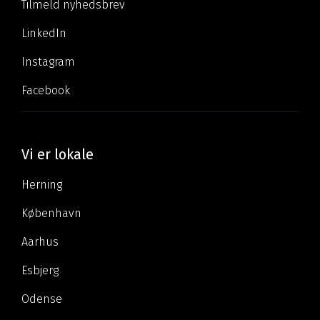
Tilmeld nyhedsbrev
LinkedIn
Instagram
Facebook
Vi er lokale
Herning
København
Aarhus
Esbjerg
Odense