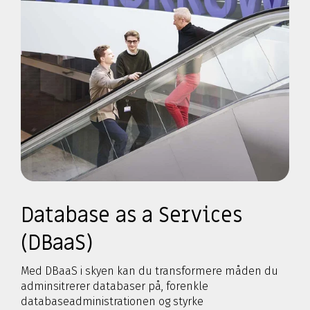
Database as a Services
(DBaaS)
Med DBaaS i skyen kan du transformere måden du
adminsitrerer databaser på, forenkle
databaseadministrationen og styrke