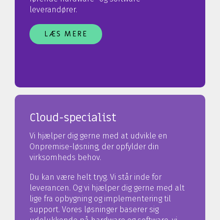
leverandører.
LÆS MERE
Cloud-specialist
Vi hjælper dig gerne med at udvikle en
Onpremise-løsning, der opfylder din
virksomheds behov.
Du kan være helt tryg. Vi står inde for
leverancen. Og vi hjælper dig gerne med alt
lige fra opbygning og implementering til
support. Vores løsninger baserer sig