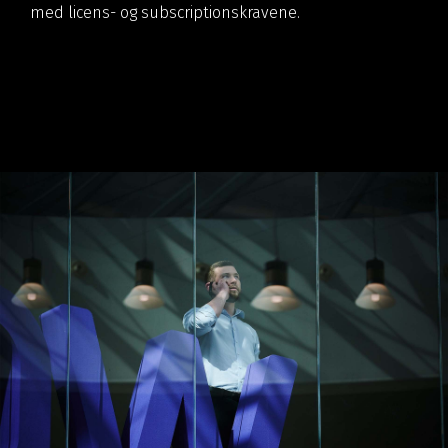
med licens- og subscriptionskravene.