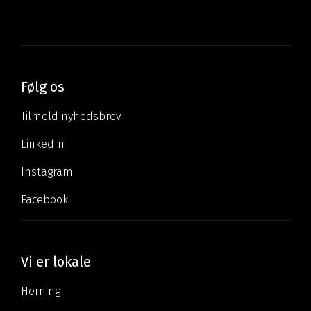
Følg os
Tilmeld nyhedsbrev
LinkedIn
Instagram
Facebook
Vi er lokale
Herning