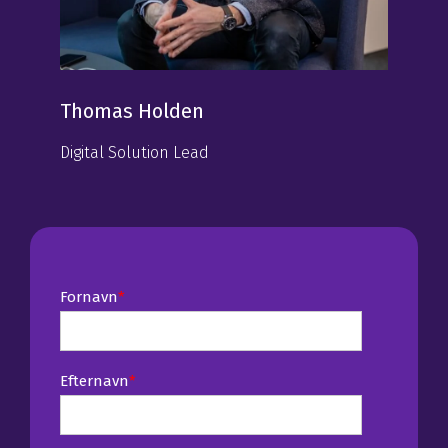
Thomas Holden
Digital Solution Lead
Fornavn
*
Efternavn
*