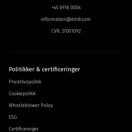
+45 6916 0004
information@itm8.com
CVR:
27001092
Politikker & certificeringer
Privatlivspolitik
Cookiepolitik
Whistleblower Policy
ESG
Certificeringer