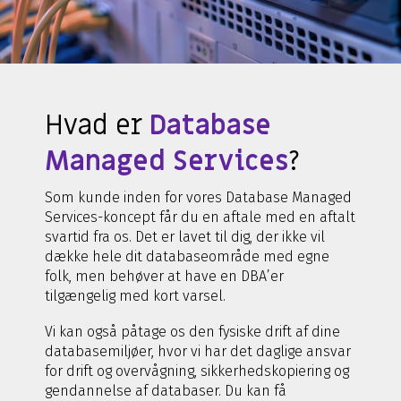
Hvad er
Database
Managed Services
?
Som kunde inden for vores Database Managed
Services-koncept får du en aftale med en aftalt
svartid fra os. Det er lavet til dig, der ikke vil
dække hele dit databaseområde med egne
folk, men behøver at have en DBA’er
tilgængelig med kort varsel.
Vi kan også påtage os den fysiske drift af dine
databasemiljøer, hvor vi har det daglige ansvar
for drift og overvågning, sikkerhedskopiering og
gendannelse af databaser. Du kan få