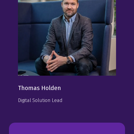
Thomas Holden
Digital Solution Lead