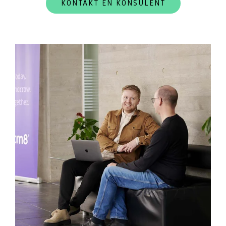
KONTAKT EN KONSULENT