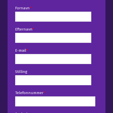
Fornavn
*
Efternavn
*
E-mail
*
Stilling
Telefonnummer
*