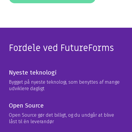
Fordele ved FutureForms
Nyeste teknologi
Bygget på nyeste teknologi, som benyttes af mange
udviklere dagligt
Open Source
Open Source gør det billigt, og du undgår at blive
låst til én leverandør