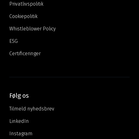
Privatlivspolitik
Cookiepolitik
Whistleblower Policy
ESG
Certificeringer
Følg os
Tilmeld nyhedsbrev
LinkedIn
Instagram