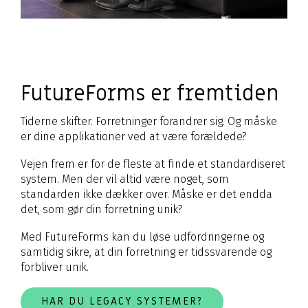
FutureForms er fremtiden
Tiderne skifter. Forretninger forandrer sig. Og måske
er dine applikationer ved at være forældede?
Vejen frem er for de fleste at finde et standardiseret
system. Men der vil altid være noget, som
standarden ikke dækker over. Måske er det endda
det, som gør din forretning unik?
Med FutureForms kan du løse udfordringerne og
samtidig sikre, at din forretning er tidssvarende og
forbliver unik.
HAR DU LEGACY SYSTEMER?