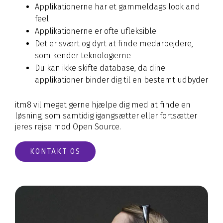
Applikationerne har et gammeldags look and
feel
Applikationerne er ofte ufleksible
Det er svært og dyrt at finde medarbejdere,
som kender teknologierne
Du kan ikke skifte database, da dine
applikationer binder dig til en bestemt udbyder
itm8 vil meget gerne hjælpe dig med at finde en
løsning, som samtidig igangsætter eller fortsætter
jeres rejse mod Open Source.
KONTAKT OS