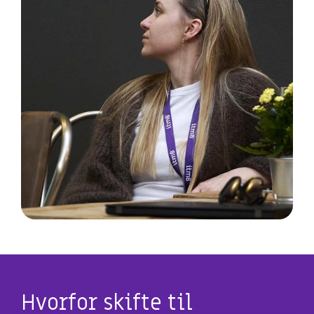
Hvorfor skifte til