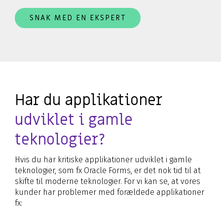
SNAK MED EN EKSPERT
Har du applikationer
udviklet i gamle
teknologier?
Hvis du har kritiske applikationer udviklet i gamle
teknologier, som fx Oracle Forms, er det nok tid til at
skifte til moderne teknologier. For vi kan se, at vores
kunder har problemer med forældede applikationer
fx: