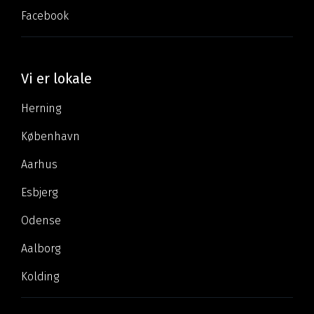
Facebook
Vi er lokale
Herning
København
Aarhus
Esbjerg
Odense
Aalborg
Kolding