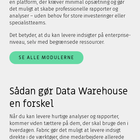
en platform, der kræver minimal opsætning og gør
det muligt at skabe professionelle rapporter og
analyser – uden behov for store investeringer eller
specialistteams.
Det betyder, at du kan levere indsigter på enterprise-
niveau, selv med begrænsede ressourcer.
SE ALLE MODULERNE
Sådan gør Data Warehouse
en forskel
Når du kan levere hurtige analyser og rapporter,
kommer viden tættere på dem, der skal bruge den i
hverdagen. Fabric gør det muligt at levere indsigt
direkte i de værktøjer, dine medarbejdere allerede