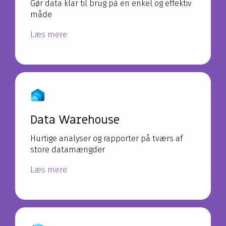
Gør data klar til brug på en enkel og effektiv
måde
Læs mere
Data Warehouse
Hurtige analyser og rapporter på tværs af
store datamængder
Læs mere