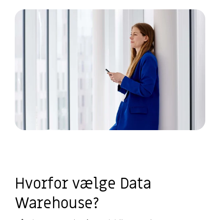
Hvorfor vælge Data
Warehouse?