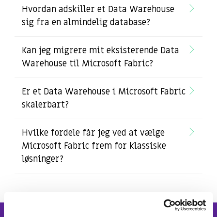
Hvordan adskiller et Data Warehouse
sig fra en almindelig database?
Kan jeg migrere mit eksisterende Data
Warehouse til Microsoft Fabric?
Er et Data Warehouse i Microsoft Fabric
skalerbart?
Hvilke fordele får jeg ved at vælge
Microsoft Fabric frem for klassiske
løsninger?