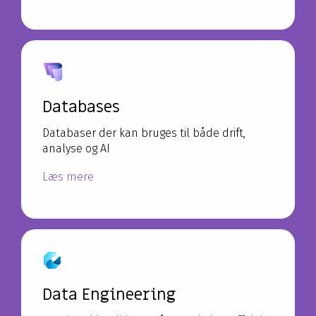
Databases
Databaser der kan bruges til både drift,
analyse og AI
Læs mere
Data Engineering