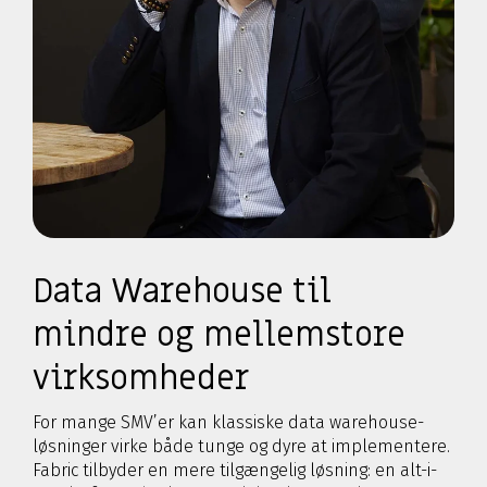
Data Warehouse til
mindre og mellemstore
virksomheder
For mange SMV’er kan klassiske data warehouse-
løsninger virke både tunge og dyre at implementere.
Fabric tilbyder en mere tilgængelig løsning: en alt-i-