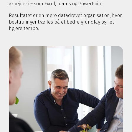
arbejder i – som Excel, Teams og PowerPoint.
Resultatet er en mere datadrevet organisation, hvor
beslutninger træffes på et bedre grundlag og i et
højere tempo.