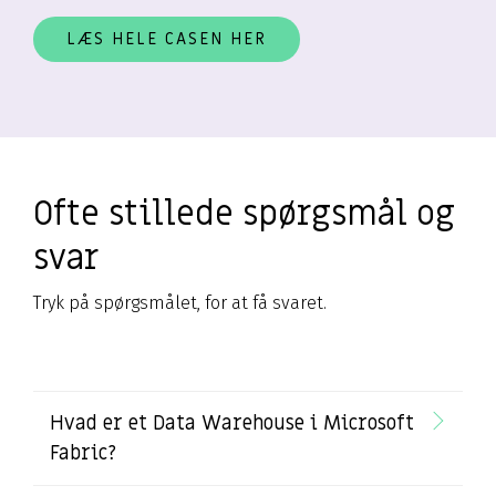
LÆS HELE CASEN HER
Ofte stillede spørgsmål og
svar
Tryk på spørgsmålet, for at få svaret.
Hvad er et Data Warehouse i Microsoft
Fabric?