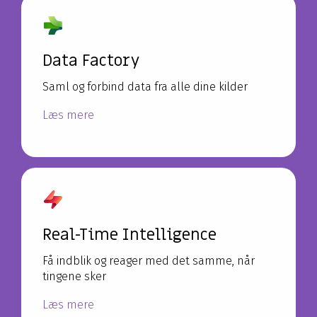
Data Factory
Saml og forbind data fra alle dine kilder
Læs mere
Real-Time Intelligence
Få indblik og reager med det samme, når
tingene sker
Læs mere