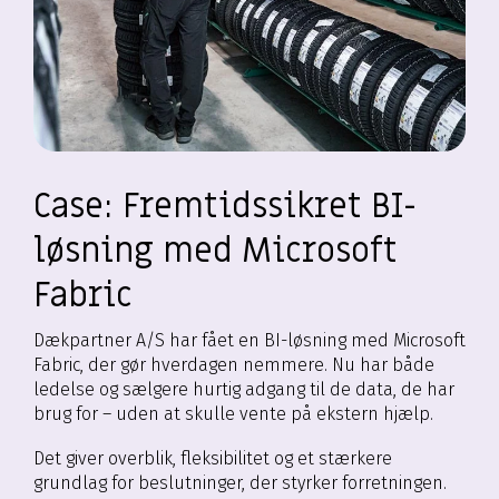
Case: Fremtidssikret BI-
løsning med Microsoft
Fabric
Dækpartner A/S har fået en BI-løsning med Microsoft
Fabric, der gør hverdagen nemmere. Nu har både
ledelse og sælgere hurtig adgang til de data, de har
brug for – uden at skulle vente på ekstern hjælp.
Det giver overblik, fleksibilitet og et stærkere
grundlag for beslutninger, der styrker forretningen.