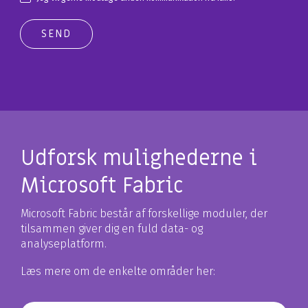
Udforsk mulighederne i
Microsoft Fabric
Microsoft Fabric består af forskellige moduler, der
tilsammen giver dig en fuld data- og
analyseplatform.
Læs mere om de enkelte områder her: