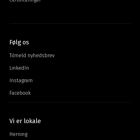
Følg os
Tilmeld nyhedsbrev
LinkedIn
Instagram
Facebook
Vi er lokale
Herning