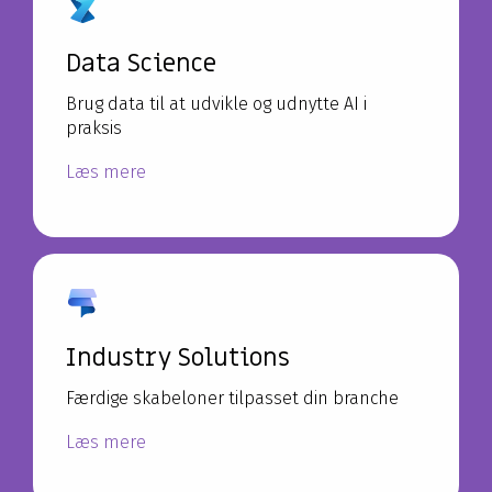
Data Science
Brug data til at udvikle og udnytte AI i
praksis
Læs mere
Industry Solutions
Færdige skabeloner tilpasset din branche
Læs mere