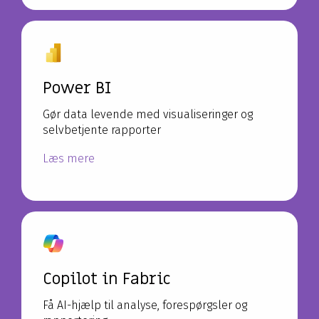
Power BI
Gør data levende med visualiseringer og
selvbetjente rapporter
Læs mere
Copilot in Fabric
Få AI-hjælp til analyse, forespørgsler og