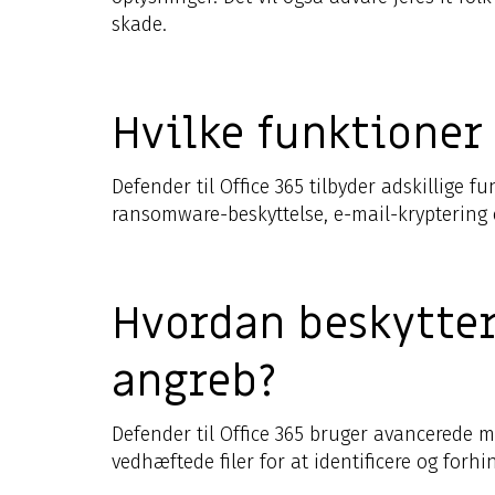
skade.
Hvilke funktioner 
Defender til Office 365 tilbyder adskillige 
ransomware-beskyttelse, e-mail-kryptering 
Hvordan beskytter
angreb?
Defender til Office 365 bruger avancerede m
vedhæftede filer for at identificere og forh