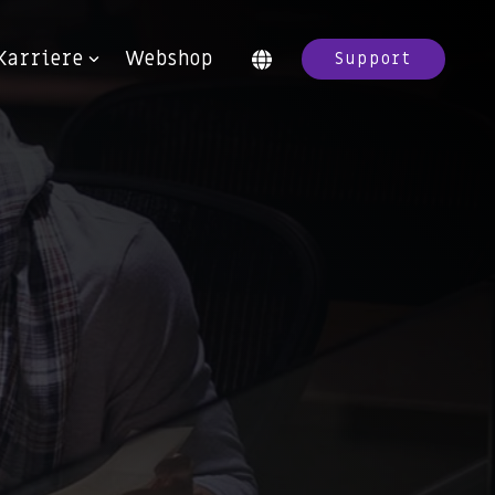
Karriere
Webshop
Support