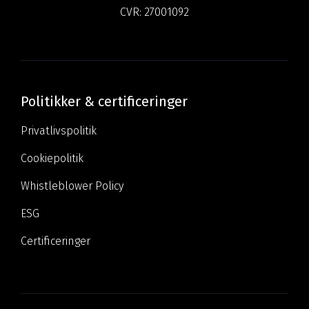
CVR:
27001092
Politikker & certificeringer
Privatlivspolitik
Cookiepolitik
Whistleblower Policy
ESG
Certificeringer