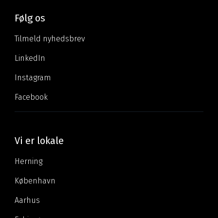
Følg os
Tilmeld nyhedsbrev
LinkedIn
Instagram
Facebook
Vi er lokale
Herning
København
Aarhus