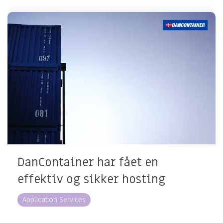
DanContainer har fået en
effektiv og sikker hosting
Application Services