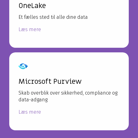
OneLake
Et fælles sted til alle dine data
Læs mere
Microsoft Purview
Skab overblik over sikkerhed, compliance og
data-adgang
Læs mere