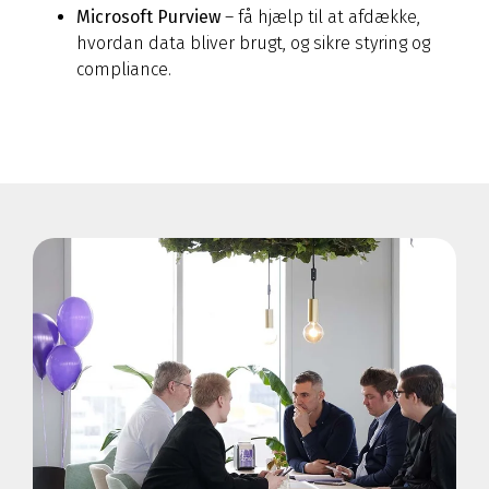
Microsoft Purview
– få hjælp til at afdække,
hvordan data bliver brugt, og sikre styring og
compliance.