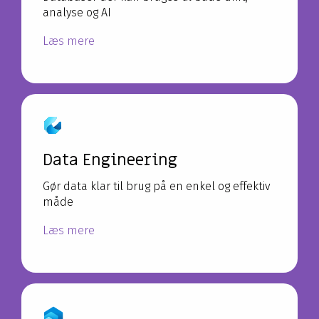
analyse og AI
Læs mere
Data Engineering
Gør data klar til brug på en enkel og effektiv
måde
Læs mere