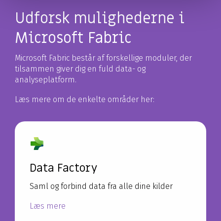
Udforsk mulighederne i
Microsoft Fabric
Microsoft Fabric består af forskellige moduler, der
tilsammen giver dig en fuld data- og
analyseplatform.
Læs mere om de enkelte områder her:
Data Factory
Saml og forbind data fra alle dine kilder
Læs mere