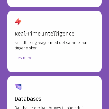
Real-Time Intelligence
Få indblik og reager med det samme, når
tingene sker
Læs mere
Databases
Databaser der kan bruges til både drift,