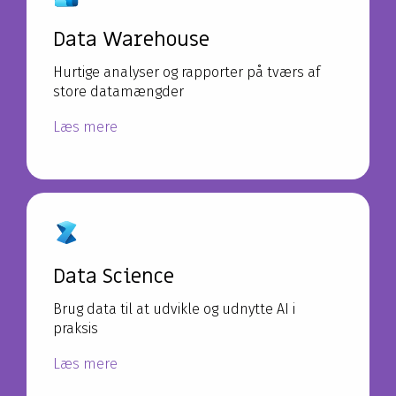
Data Warehouse
Hurtige analyser og rapporter på tværs af
store datamængder
Læs mere
Data Science
Brug data til at udvikle og udnytte AI i
praksis
Læs mere