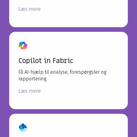
Læs mere
Copilot in Fabric
Få AI-hjælp til analyse, forespørgsler og
rapportering
Læs mere