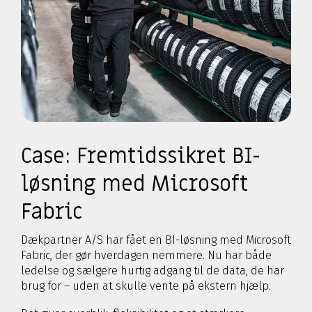
Case: Fremtidssikret BI-
løsning med Microsoft
Fabric
Dækpartner A/S har fået en BI-løsning med Microsoft
Fabric, der gør hverdagen nemmere. Nu har både
ledelse og sælgere hurtig adgang til de data, de har
brug for – uden at skulle vente på ekstern hjælp.