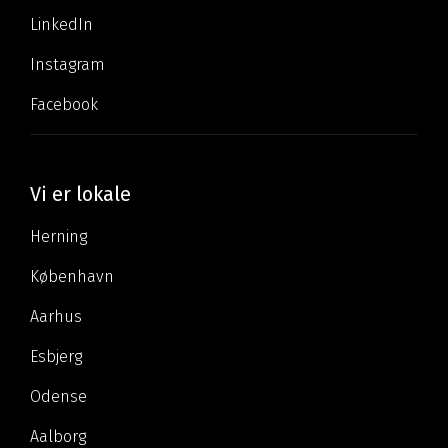
LinkedIn
Instagram
Facebook
Vi er lokale
Herning
København
Aarhus
Esbjerg
Odense
Aalborg