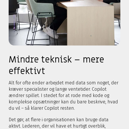
Mindre teknisk – mere
effektivt
Alt for ofte ender arbejdet med data som noget, der
kræver specialister og lange ventetider. Copilot
ændrer spillet. I stedet for at rode med kode og
komplekse opsætninger kan du bare beskrive, hvad
du vil – så klarer Copilot resten.
Det gør, at flere i organisationen kan bruge data
aktivt. Lederen, der vil have et hurtigt overblik,