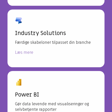
Industry Solutions
Færdige skabeloner tilpasset din branche
Læs mere
Power BI
Gør data levende med visualiseringer og
selvbetjente rapporter