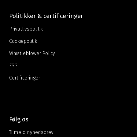
Politikker & certificeringer
Privatlivspolitik
Cookiepolitik
Whistleblower Policy
ESG
Certificeringer
Følg os
Tilmeld nyhedsbrev