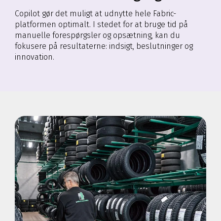
Copilot gør det muligt at udnytte hele Fabric-
platformen optimalt. I stedet for at bruge tid på
manuelle forespørgsler og opsætning, kan du
fokusere på resultaterne: indsigt, beslutninger og
innovation.