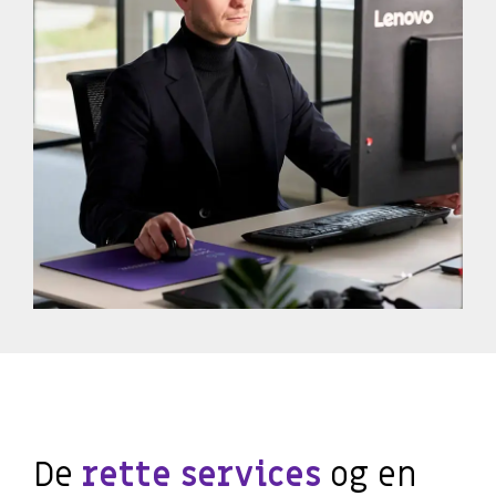
De
rette services
og en