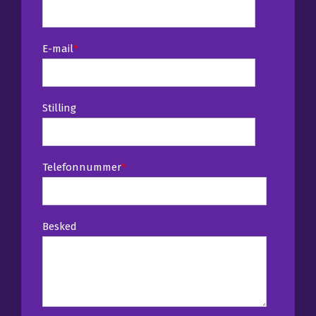
E-mail
*
Stilling
Telefonnummer
*
Besked