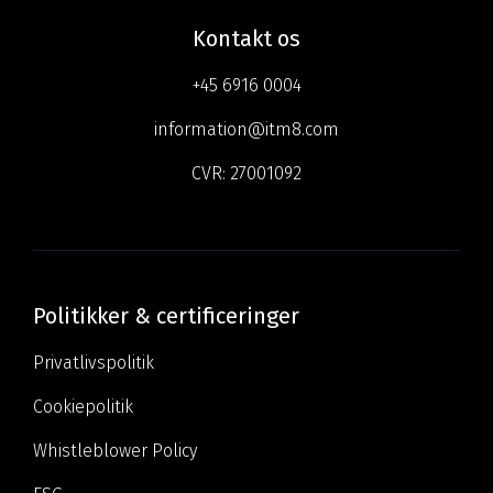
Kontakt os
+45 6916 0004
information@itm8.com
CVR:
27001092
Politikker & certificeringer
Privatlivspolitik
Cookiepolitik
Whistleblower Policy