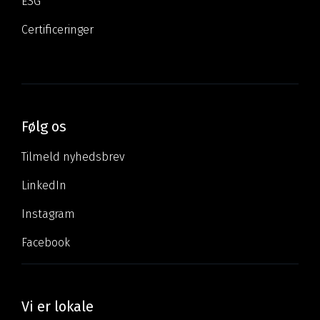
ESG
Certificeringer
Følg os
Tilmeld nyhedsbrev
LinkedIn
Instagram
Facebook
Vi er lokale