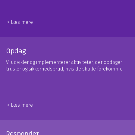
> Læs mere
Opdag
Vi udvikler og implementerer aktiviteter, der opdager
trusler og sikkerhedsbrud, hvis de skulle forekomme.
> Læs mere
Responder