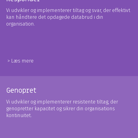
Vi udvikler og implementerer tiltag og svar, der effektivt
kan håndtere det opdagede databrud i din
organisation.
> Læs mere
Genopret
Vi udvikler og implementerer resistente tiltag, der
genopretter kapacitet og sikrer din organisations
kontinuitet.