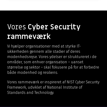
Vores
Cyber Security
rammeværk
Vi hjælper organisationer med at styrke IT-
sikkerheden gennem alle stadier af deres
modenhedsrejse. Vores ydelser er struktureret i de
områder, som enhver organisation
– uanset
størrelse og sektor – skal fokusere på for at forbedre
både modenhed o
g resiliens.
Vores rammeværk er inspireret af NIST Cyber Security
Framework, udviklet af National Institute of
Standards and Technology.