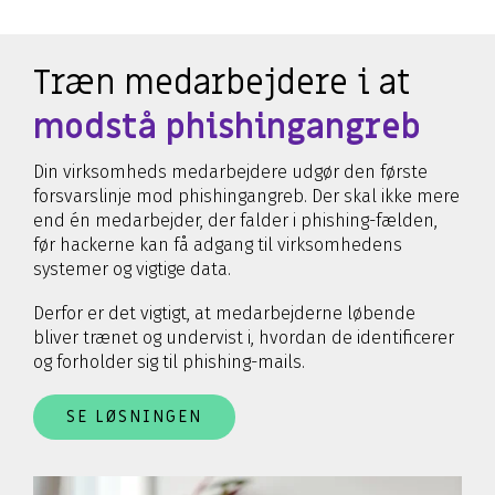
Træn medarbejdere i at
modstå phishingangreb
Din virksomheds medarbejdere udgør den første
forsvarslinje mod phishingangreb. Der skal ikke mere
end én medarbejder, der falder i phishing-fælden,
før hackerne kan få adgang til virksomhedens
systemer og vigtige data.
Derfor er det vigtigt, at medarbejderne løbende
bliver trænet og undervist i, hvordan de identificerer
og forholder sig til phishing-mails.
SE LØSNINGEN