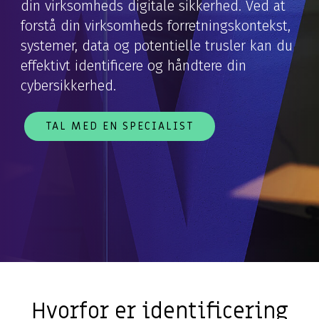
din virksomheds digitale sikkerhed. Ved at
forstå din virksomheds forretningskontekst,
systemer, data og potentielle trusler kan du
effektivt identificere og håndtere din
cybersikkerhed.
TAL MED EN SPECIALIST
Hvorfor er identificering