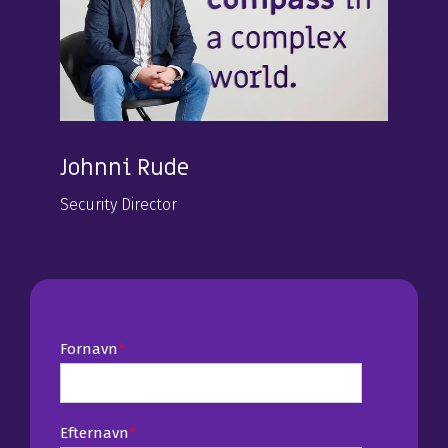
Johnni Rude
Security Director
Fornavn
*
Efternavn
*