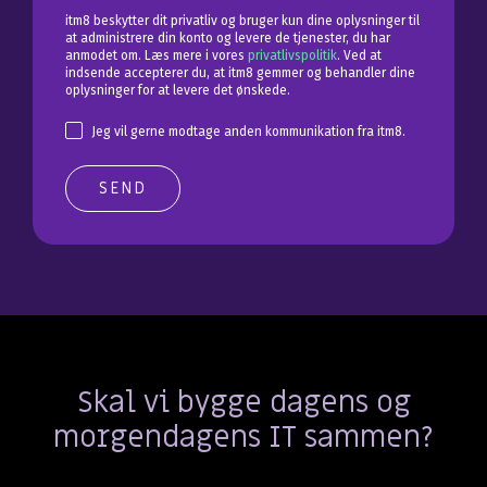
itm8 beskytter dit privatliv og bruger kun dine oplysninger til
at administrere din konto og levere de tjenester, du har
anmodet om. Læs mere i vores
privatlivspolitik
. Ved at
indsende accepterer du, at itm8 gemmer og behandler dine
oplysninger for at levere det ønskede.
Jeg vil gerne modtage anden kommunikation fra itm8.
Skal vi bygge dagens og
morgendagens IT sammen?