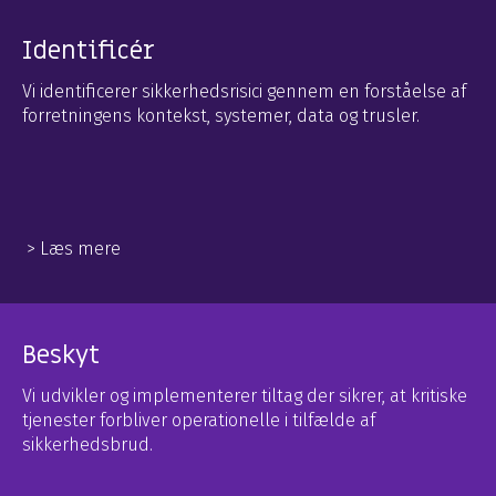
Identificér
Vi identificerer sikkerhedsrisici gennem en forståelse af
forretningens kontekst, systemer, data og trusler.
> Læs mere
Beskyt
Vi udvikler og implementerer tiltag der sikrer, at kritiske
tjenester forbliver operationelle i tilfælde af
sikkerhedsbrud.