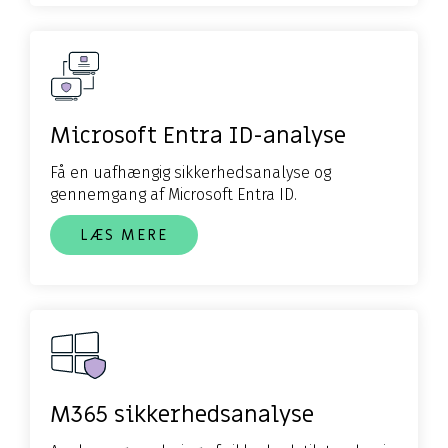
Microsoft Entra ID-analyse
Få en uafhængig sikkerhedsanalyse og
gennemgang af Microsoft Entra ID.
LÆS MERE
M365 sikkerhedsanalyse