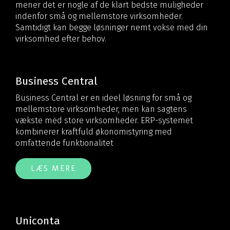
mener det er nogle af de klart bedste muligheder
indenfor små og mellemstore virksomheder.
Samtidigt kan begge løsninger nemt vokse med din
virksomhed efter behov.
Business Central
Business Central er en ideel løsning for små og
mellemstore virksomheder, men kan sagtens
vækste med store virksomheder. ERP-systemet
kombinerer kraftfuld økonomistyring med
omfattende funktionalitet
LÆS MERE
Uniconta