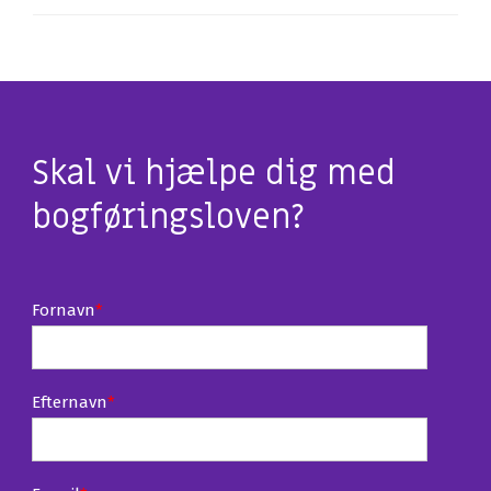
Skal vi hjælpe dig med
bogføringsloven?
Fornavn
*
Efternavn
*