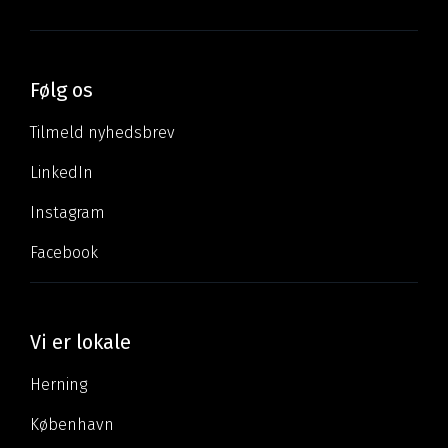
Følg os
Tilmeld nyhedsbrev
LinkedIn
Instagram
Facebook
Vi er lokale
Herning
København