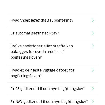
Hvad indebærer digital bogføring?
Er automatisering et krav?
Hvilke sanktioner eller straffe kan
pålægges for overtrædelse af
bogføringsloven?
Hvad er de næste vigtige datoer for
bogføringsloven?
Er C5 godkendt til den nye bogføringslov?
Er NAV godkendt til den nye bogføringslov?