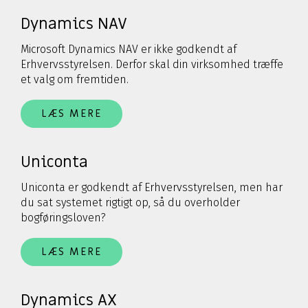
Dynamics NAV
Microsoft Dynamics NAV er ikke godkendt af
Erhvervsstyrelsen. Derfor skal din virksomhed træffe
et valg om fremtiden.
LÆS MERE
Uniconta
Uniconta er godkendt af Erhvervsstyrelsen, men har
du sat systemet rigtigt op, så du overholder
bogføringsloven?
LÆS MERE
Dynamics AX