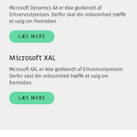
Microsoft Dynamics AX er ikke godkendt af
Erhvervsstyrelsen. Derfor skal din virksomhed træffe
et valg om fremtiden.
LÆS MERE
Microsoft XAL
Microsoft XAL er ikke godkendt af Erhvervsstyrelsen.
Derfor skal din virksomhed træffe et valg om
fremtiden.
LÆS MERE