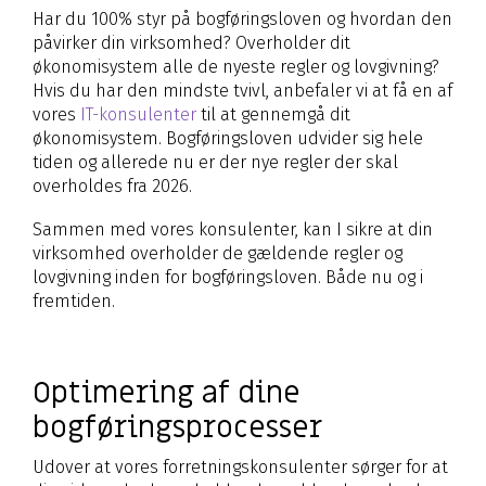
Har du 100% styr på bogføringsloven og hvordan den
påvirker din virksomhed? Overholder dit
økonomisystem alle de nyeste regler og lovgivning?
Hvis du har den mindste tvivl, anbefaler vi at få en af
vores
IT-konsulenter
til at gennemgå dit
økonomisystem. Bogføringsloven udvider sig hele
tiden og allerede nu er der nye regler der skal
overholdes fra 2026.
Sammen med vores konsulenter, kan I sikre at din
virksomhed overholder de gældende regler og
lovgivning inden for bogføringsloven. Både nu og i
fremtiden.
Optimering af dine
bogføringsprocesser
Udover at vores forretningskonsulenter sørger for at