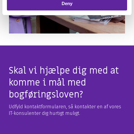
Deny
Skal vi hjælpe dig med at
komme i mål med
bogføringsloven?
Udfyld kontaktformularen, så kontakter en af vores
IT-konsulenter dig hurtigt muligt.