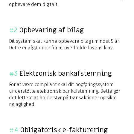
opbevare dem digitalt.
#2
Opbevaring af bilag
Dit system skal kunne opbevare bilag i mindst 5 år.
Dette er afgørende for at overholde lovens krav.
#3
Elektronisk bankafstemning
For at være compliant skal dit bogføringssystem
understøtte elektronisk bankafstemning. Dette gør
det lettere at holde styr på transaktioner og sikre
nøjagtighed.
#4
Obligatorisk e-fakturering