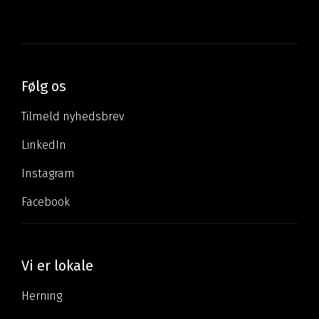
Følg os
Tilmeld nyhedsbrev
LinkedIn
Instagram
Facebook
Vi er lokale
Herning