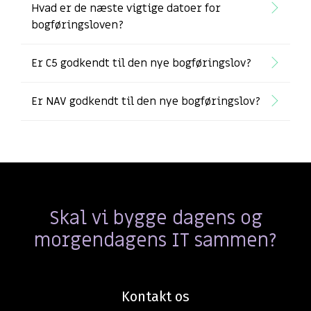
Hvad er de næste vigtige datoer for
bogføringsloven?
Er C5 godkendt til den nye bogføringslov?
Er NAV godkendt til den nye bogføringslov?
Skal vi bygge dagens og
morgendagens IT sammen?
Kontakt os