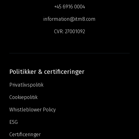
+45 6916 0004
information@itm8.com
CVR:
27001092
Politikker & certificeringer
Privatlivspolitik
Cookiepolitik
Whistleblower Policy
ESG
Certificeringer