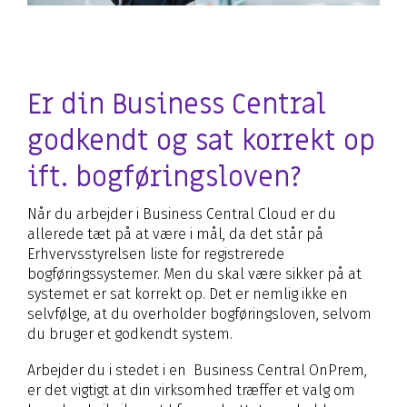
Er din Business Central
godkendt og sat korrekt op
ift. bogføringsloven?
Når du arbejder i Business Central Cloud er du
allerede tæt på at være i mål, da det står på
Erhvervsstyrelsen liste for registrerede
bogføringssystemer. Men du skal være sikker på at
systemet er sat korrekt op. Det er nemlig ikke en
selvfølge, at du overholder bogføringsloven, selvom
du bruger et godkendt system.
Arbejder du i stedet i en Business Central OnPrem,
er det vigtigt at din virksomhed træffer et valg om