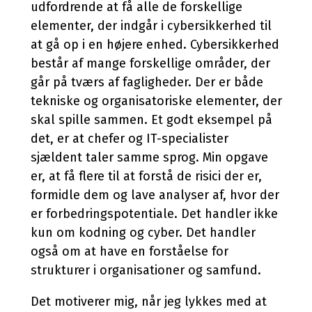
udfordrende at få alle de forskellige
elementer, der indgår i cybersikkerhed til
at gå op i en højere enhed. Cybersikkerhed
består af mange forskellige områder, der
går på tværs af fagligheder. Der er både
tekniske og organisatoriske elementer, der
skal spille sammen. Et godt eksempel på
det, er at chefer og IT-specialister
sjældent taler samme sprog. Min opgave
er, at få flere til at forstå de risici der er,
formidle dem og lave analyser af, hvor der
er forbedringspotentiale. Det handler ikke
kun om kodning og cyber. Det handler
også om at have en forståelse for
strukturer i organisationer og samfund.
Det motiverer mig, når jeg lykkes med at