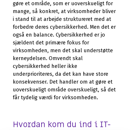
gøre et område, som er uoverskueligt for
mange, så konkret, at virksomheder bliver
i stand til at arbejde struktureret med at
forbedre deres cybersikkerhed. Men det er
også en balance. Cybersikkerhed er jo
sjældent det primære fokus for
virksomheden, men det skal understøtte
kerneydelsen. Omvendt skal
cybersikkerhed heller ikke
underprioriteres, da det kan have store
konsekvenser. Det handler om at gøre et
uoverskueligt område overskueligt, så det
får tydelig værdi for virksomheden.
Hvordan kom du ind i IT-