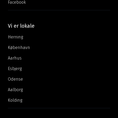
Facebook
Vi er lokale
Herning
København
Aarhus
Esbjerg
Odense
Aalborg
Kolding