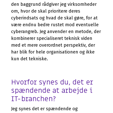
den baggrund rådgiver jeg virksomheder
om, hvor de skal prioritere deres
cyberindsats og hvad de skal gøre, for at
være endnu bedre rustet mod eventuelle
cyberangreb. Jeg anvender en metode, der
kombinerer specialiseret teknisk viden
med et mere overordnet perspektiv, der
har blik for hele organisationen og ikke
kun det tekniske.
Hvorfor synes du, det er
spændende at arbejde i
IT-branchen?
Jeg synes det er spændende og