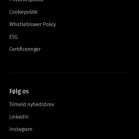
Cookiepolitik
Whistleblower Policy
ESG
Certificeringer
Følg os
Tilmeld nyhedsbrev
LinkedIn
Instagram