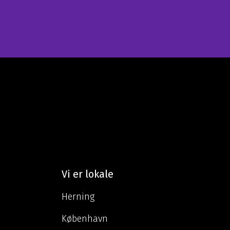
Vi er lokale
Herning
København