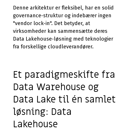
Denne arkitektur er fleksibel, har en solid
governance-struktur og indebærer ingen
"vendor lock-in". Det betyder, at
virksomheder kan sammensætte deres
Data Lakehouse-løsning med teknologier
fra forskellige cloudleverandører.
Et paradigmeskifte fra
Data Warehouse og
Data Lake til én samlet
løsning: Data
Lakehouse