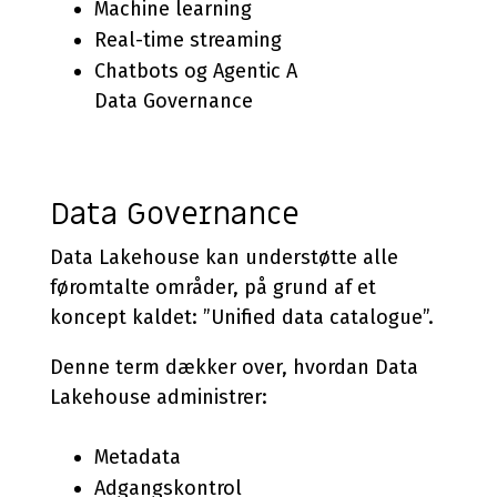
Machine learning
Real-time streaming
Chatbots og Agentic A
Data Governance
Data Governance
Data Lakehouse kan understøtte alle
føromtalte områder, på grund af et
koncept kaldet: ”Unified data catalogue”.
Denne term dækker over, hvordan Data
Lakehouse administrer:
Metadata
Adgangskontrol