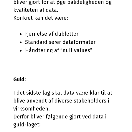
bliver gjort for at øge pålideligheden og
kvaliteten af data.
Konkret kan det være:
Fjernelse af dubletter
Standardiserer dataformater
Håndtering af ”null values”
Guld:
I det sidste lag skal data være klar til at
blive anvendt af diverse stakeholders i
virksomheden.
Derfor bliver følgende gjort ved data i
guld-laget: