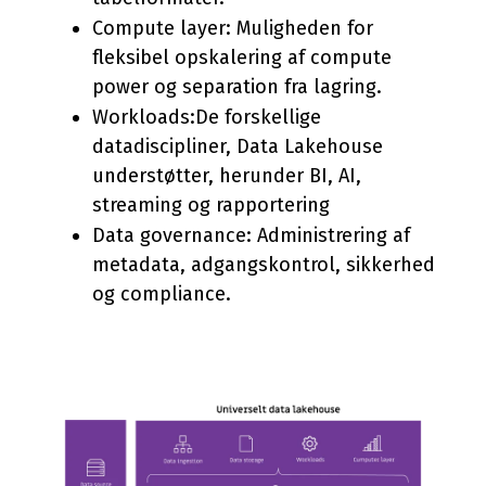
Compute layer: Muligheden for
fleksibel opskalering af compute
power og separation fra lagring.
Workloads:De forskellige
datadiscipliner, Data Lakehouse
understøtter, herunder BI, AI,
streaming og rapportering
Data governance: Administrering af
metadata, adgangskontrol, sikkerhed
og compliance.