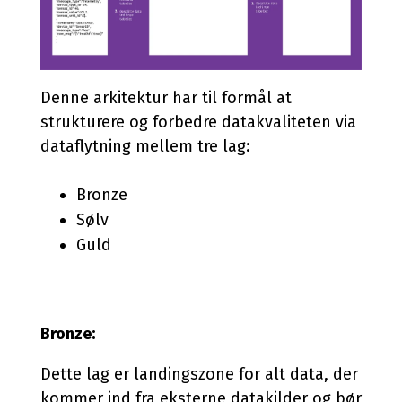
Denne arkitektur har til formål at
strukturere og forbedre datakvaliteten via
dataflytning mellem tre lag:
Bronze
Sølv
Guld
Bronze:
Dette lag er landingszone for alt data, der
kommer ind fra eksterne datakilder og bør