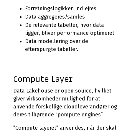
Forretningslogikken indlejres
Data aggregeres/samles
De relevante tabeller, hvor data
ligger, bliver performance optimeret
Data modellering over de
efterspurgte tabeller.
Compute Layer
Data Lakehouse er open source, hvilket
giver virksomheder mulighed for at
anvende forskellige cloudleverandører og
deres tilhørende “pompute engines”
”Compute layeret” anvendes, når der skal