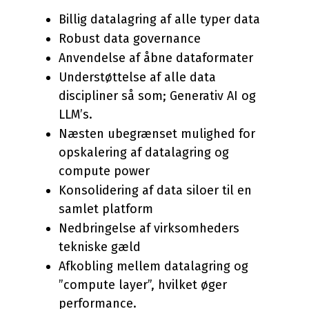
Billig datalagring af alle typer data
Robust data governance
Anvendelse af åbne dataformater
Understøttelse af alle data
discipliner så som; Generativ AI og
LLM’s.
Næsten ubegrænset mulighed for
opskalering af datalagring og
compute power
Konsolidering af data siloer til en
samlet platform
Nedbringelse af virksomheders
tekniske gæld
Afkobling mellem datalagring og
”compute layer”, hvilket øger
performance.