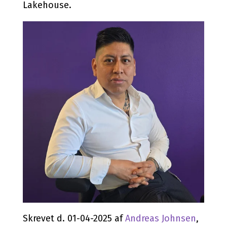
Lakehouse.
Skrevet d. 01-04-2025 af
Andreas Johnsen
,