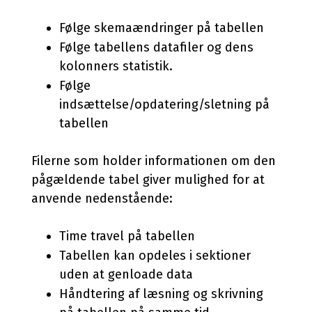
Følge skemaændringer på tabellen
Følge tabellens datafiler og dens
kolonners statistik.
Følge
indsættelse/opdatering/sletning på
tabellen
Filerne som holder informationen om den
pågældende tabel giver mulighed for at
anvende nedenstående:
Time travel på tabellen
Tabellen kan opdeles i sektioner
uden at genloade data
Håndtering af læsning og skrivning