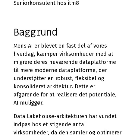
Seniorkonsulent hos itm8
Baggrund
Mens AI er blevet en fast del af vores
hverdag, kæmper virksomheder med at
migrere deres nuværende dataplatforme
til mere moderne dataplatforme, der
understøtter en robust, fleksibel og
konsolideret arkitektur. Dette er
afgørende for at realisere det potentiale,
AI muliggør.
Data Lakehouse-arkitekturen har vundet
indpas hos et stigende antal
virksomheder, da den samler og optimerer