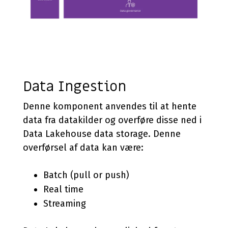
Data Ingestion
Denne komponent anvendes til at hente
data fra datakilder og overføre disse ned i
Data Lakehouse data storage. Denne
overførsel af data kan være:
Batch (pull or push)
Real time
Streaming