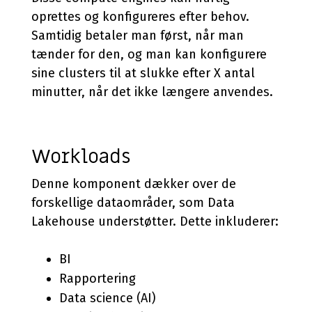
oprettes og konfigureres efter behov.
Samtidig betaler man først, når man
tænder for den, og man kan konfigurere
sine clusters til at slukke efter X antal
minutter, når det ikke længere anvendes.
Workloads
Denne komponent dækker over de
forskellige dataområder, som Data
Lakehouse understøtter. Dette inkluderer:
BI
Rapportering
Data science (AI)