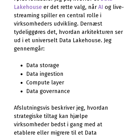
Lakehouse
er det rette valg, når
AI
og live-
streaming spiller en central rolle i
virksomheders udvikling. Dernæst
tydeliggøres det, hvordan arkitekturen ser
ud i et universelt Data Lakehouse. Jeg
gennemgår:
Data storage
Data ingestion
Compute layer
Data governance
Afslutningsvis beskriver jeg, hvordan
strategiske tiltag kan hjælpe
virksomheder bedst i gang med at
etablere eller migrere til et Data