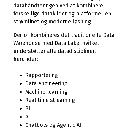
datahåndteringen ved at kombinere
forskellige datakilder og platforme i en
strømlinet og moderne løsning.
Derfor kombineres det traditionelle Data
Warehouse med Data Lake, hvilket
understøtter alle datadiscipliner,
herunder:
Rapportering
Data engineering
Machine learning
Real time streaming
BI
AI
Chatbots og Agentic AI