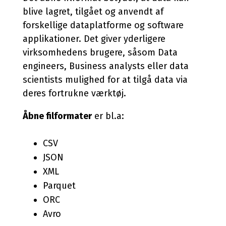
blive lagret, tilgået og anvendt af
forskellige dataplatforme og software
applikationer. Det giver yderligere
virksomhedens brugere, såsom Data
engineers, Business analysts eller data
scientists mulighed for at tilgå data via
deres fortrukne værktøj.
Åbne filformater
er bl.a:
CSV
JSON
XML
Parquet
ORC
Avro