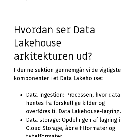
Hvordan ser Data
Lakehouse
arkitekturen ud?
I denne sektion gennemgår vi de vigtigste
komponenter i et Data Lakehouse:
Data ingestion: Processen, hvor data
hentes fra forskellige kilder og
overføres til Data Lakehouse-lagring.
Data storage: Opdelingen af lagring i
Cloud Storage, åbne filformater og
tabelformater.