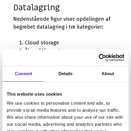
Datalagring
Nedenstående figur viser opdelingen af
begrebet datalagring i tre kategorier:
Cloud storage
Åben filformat
Åben tabelformat
Consent
Details
About
This website uses cookies
We use cookies to personalise content and ads, to
provide social media features and to analyse our traffic.
We also share information about your use of our site with
our social media, advertising and analytics partners who