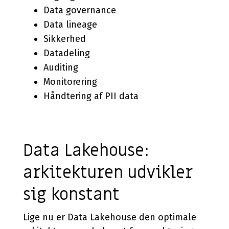
Data governance
Data lineage
Sikkerhed
Datadeling
Auditing
Monitorering
Håndtering af PII data
Data Lakehouse:
arkitekturen udvikler
sig konstant
Lige nu er Data Lakehouse den optimale