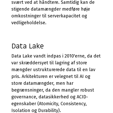
svært ved at håndtere. Samtidig kan de
stigende datamængder medføre høje
omkostninger til serverkapacitet og
vedligeholdelse.
Data Lake
Data Lake vandt indpas i 2010'erne, da det
var skræddersyet til lagring af store
mængder ustrukturerede data til en lav
pris. Arkitekturen er velegnet til AI og
store datamængder, men har
begrænsninger, da den mangler robust
governance, datasikkerhed og ACID-
egenskaber (Atomicity, Consistency,
Isolation og Durability).