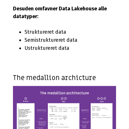
Desuden omfavner Data Lakehouse alle
datatyper:
Struktureret data
Semistruktureret data
Ustruktureret data
The medallion archicture