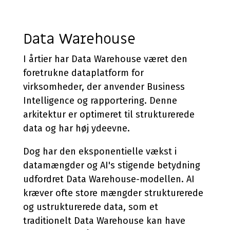
Data Warehouse
I årtier har Data Warehouse været den
foretrukne dataplatform for
virksomheder, der anvender Business
Intelligence og rapportering. Denne
arkitektur er optimeret til strukturerede
data og har høj ydeevne.
Dog har den eksponentielle vækst i
datamængder og AI's stigende betydning
udfordret Data Warehouse-modellen. AI
kræver ofte store mængder strukturerede
og ustrukturerede data, som et
traditionelt Data Warehouse kan have