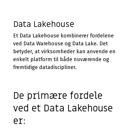
Data Lakehouse
Et Data Lakehouse kombinerer fordelene
ved Data Warehouse og Data Lake. Det
betyder, at virksomheder kan anvende en
enkelt platform til både nuværende og
fremtidige datadiscipliner.
De primære fordele
ved et Data Lakehouse
er: