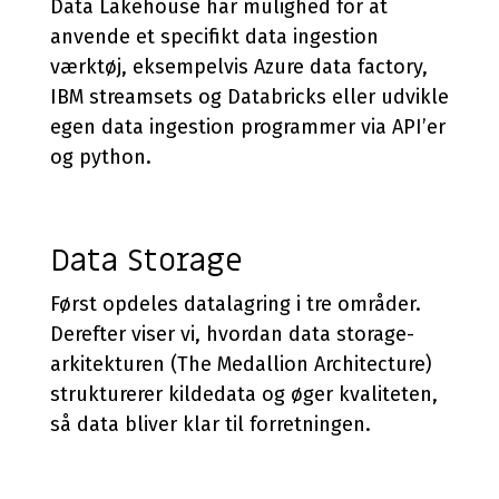
Data Lakehouse har mulighed for at
anvende et specifikt data ingestion
værktøj, eksempelvis Azure data factory,
IBM streamsets og Databricks eller udvikle
egen data ingestion programmer via API’er
og python.
Data Storage
Først opdeles datalagring i tre områder.
Derefter viser vi, hvordan data storage-
arkitekturen (The Medallion Architecture)
strukturerer kildedata og øger kvaliteten,
så data bliver klar til forretningen.